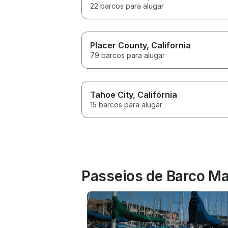
22 barcos para alugar
Placer County
, California
79 barcos para alugar
Tahoe City
, Califórnia
15 barcos para alugar
Passeios de Barco Ma