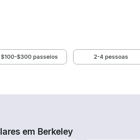
$100-$300 passeios
2-4 pessoas
lares em Berkeley