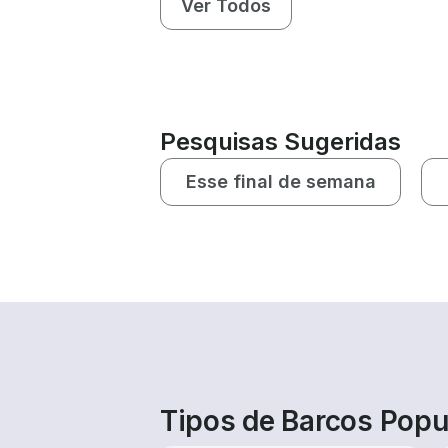
Ver Todos
Pesquisas Sugeridas
Esse final de semana
Tipos de Barcos Popu