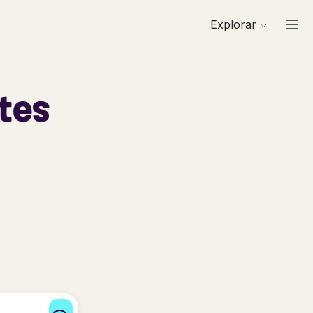
Explorar
tes