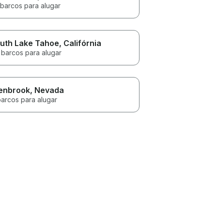
 barcos para alugar
uth Lake Tahoe
, Califórnia
 barcos para alugar
enbrook
, Nevada
barcos para alugar