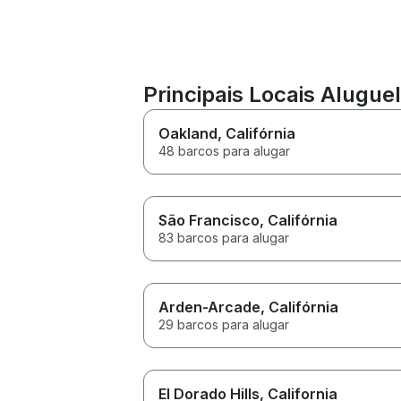
Principais Locais Aluguel
Oakland
, Califórnia
48 barcos para alugar
São Francisco
, Califórnia
83 barcos para alugar
Arden-Arcade
, Califórnia
29 barcos para alugar
El Dorado Hills
, California