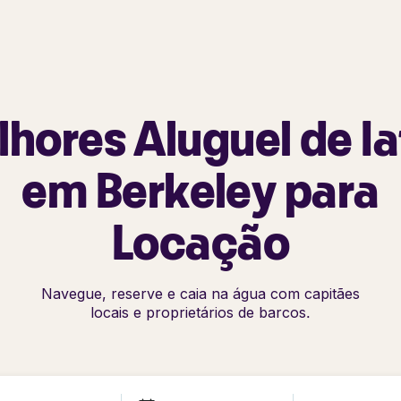
lhores Aluguel de Ia
em Berkeley para
Locação
Navegue, reserve e caia na água com capitães
locais e proprietários de barcos.