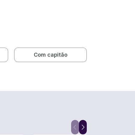
Com capitão