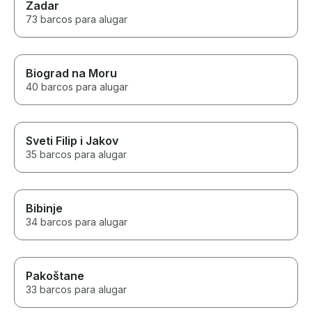
Zadar
73 barcos para alugar
Biograd na Moru
40 barcos para alugar
Sveti Filip i Jakov
35 barcos para alugar
Bibinje
34 barcos para alugar
Pakoštane
33 barcos para alugar