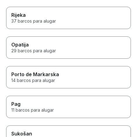
Rijeka
37 barcos para alugar
Opatija
29 barcos para alugar
Porto de Markarska
14 barcos para alugar
Pag
11 barcos para alugar
Sukošan