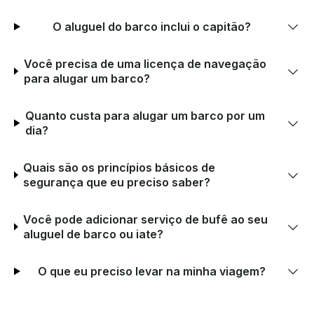
O aluguel do barco inclui o capitão?
Você precisa de uma licença de navegação
para alugar um barco?
Quanto custa para alugar um barco por um
dia?
Quais são os princípios básicos de
segurança que eu preciso saber?
Você pode adicionar serviço de bufê ao seu
aluguel de barco ou iate?
O que eu preciso levar na minha viagem?