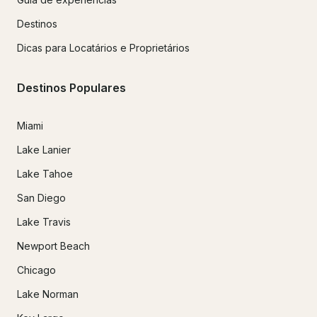
Destinos
Dicas para Locatários e Proprietários
Destinos Populares
Miami
Lake Lanier
Lake Tahoe
San Diego
Lake Travis
Newport Beach
Chicago
Lake Norman