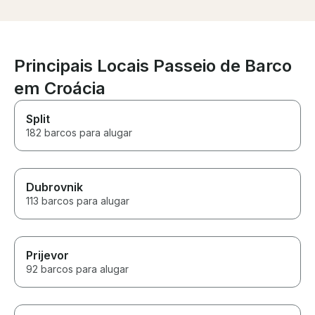
Principais Locais Passeio de Barco
em Croácia
Split
182 barcos para alugar
Dubrovnik
113 barcos para alugar
Prijevor
92 barcos para alugar