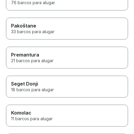
76 barcos para alugar
Pakoštane
33 barcos para alugar
Premantura
21 barcos para alugar
Seget Donji
18 barcos para alugar
Komolac
11 barcos para alugar