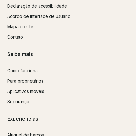
Declaração de acessibilidade
Acordo de interface de usuário
Mapa do site
Contato
Saiba mais
Como funciona
Para proprietários
Aplicativos móveis
Segurança
Experiências
Aluguel de barcos