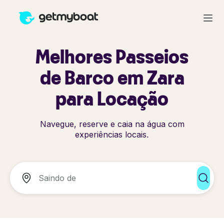
Melhores Passeios
de Barco em Zara
para Locação
Navegue, reserve e caia na água com
experiências locais.