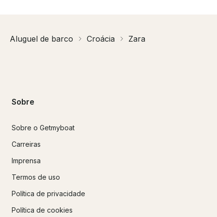
Aluguel de barco
Croácia
Zara
Sobre
Sobre o Getmyboat
Carreiras
Imprensa
Termos de uso
Política de privacidade
Política de cookies