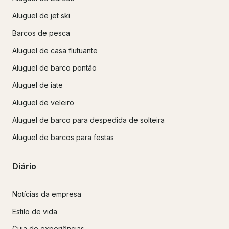
Aluguel de jet ski
Barcos de pesca
Aluguel de casa flutuante
Aluguel de barco pontão
Aluguel de iate
Aluguel de veleiro
Aluguel de barco para despedida de solteira
Aluguel de barcos para festas
Diário
Notícias da empresa
Estilo de vida
Guia de experiências