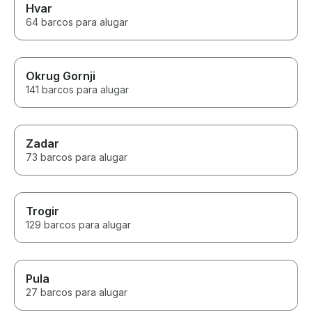
Hvar
64 barcos para alugar
Okrug Gornji
141 barcos para alugar
Zadar
73 barcos para alugar
Trogir
129 barcos para alugar
Pula
27 barcos para alugar