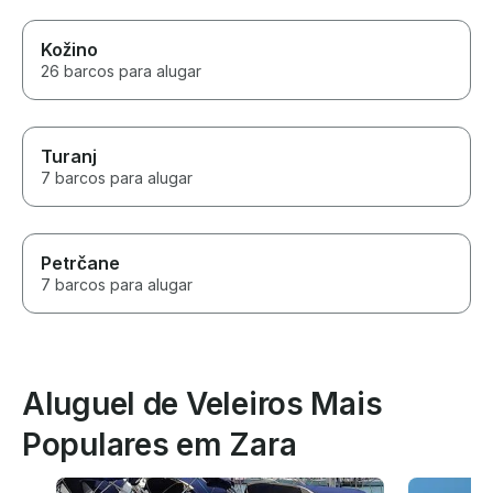
Kožino
26 barcos para alugar
Turanj
7 barcos para alugar
Petrčane
7 barcos para alugar
Aluguel de Veleiros Mais
Populares em Zara