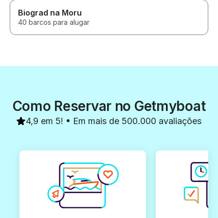
Biograd na Moru
40 barcos para alugar
Como Reservar no Getmyboat
4,9 em 5! • Em mais de 500.000 avaliações