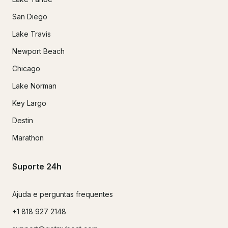
San Diego
Lake Travis
Newport Beach
Chicago
Lake Norman
Key Largo
Destin
Marathon
Suporte 24h
Ajuda e perguntas frequentes
+1 818 927 2148