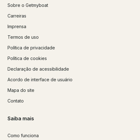
Sobre o Getmyboat
Carreiras
Imprensa
Termos de uso
Política de privacidade
Política de cookies
Declaração de acessibilidade
Acordo de interface de usuário
Mapa do site
Contato
Saiba mais
Como funciona