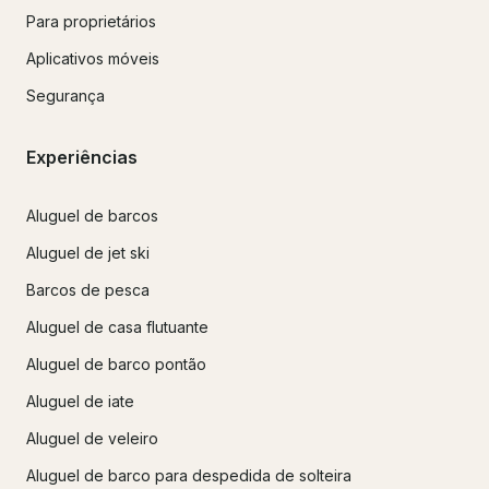
Para proprietários
Aplicativos móveis
Segurança
Experiências
Aluguel de barcos
Aluguel de jet ski
Barcos de pesca
Aluguel de casa flutuante
Aluguel de barco pontão
Aluguel de iate
Aluguel de veleiro
Aluguel de barco para despedida de solteira