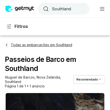
Filtros
Todas as embarcações em Southland
Passeios de Barco em
Southland
Aluguel de Barcos
, 
Nova Zelândia
, 
Recomendado
Southland
Página 1 de 1
•
1 anúncio