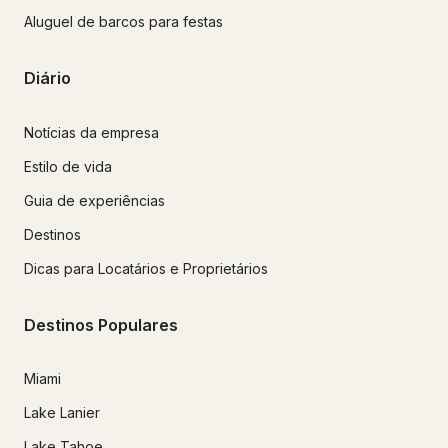
Aluguel de barcos para festas
Diário
Notícias da empresa
Estilo de vida
Guia de experiências
Destinos
Dicas para Locatários e Proprietários
Destinos Populares
Miami
Lake Lanier
Lake Tahoe