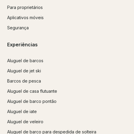
Para proprietários
Aplicativos móveis
Segurança
Experiências
Aluguel de barcos
Aluguel de jet ski
Barcos de pesca
Aluguel de casa flutuante
Aluguel de barco pontão
Aluguel de iate
Aluguel de veleiro
Aluguel de barco para despedida de solteira