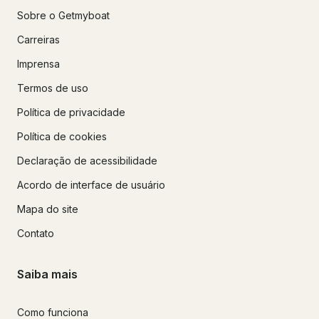
Sobre o Getmyboat
Carreiras
Imprensa
Termos de uso
Política de privacidade
Política de cookies
Declaração de acessibilidade
Acordo de interface de usuário
Mapa do site
Contato
Saiba mais
Como funciona