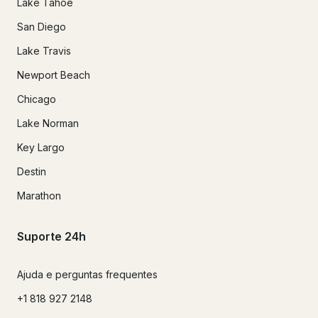
Lake Tahoe
San Diego
Lake Travis
Newport Beach
Chicago
Lake Norman
Key Largo
Destin
Marathon
Suporte 24h
Ajuda e perguntas frequentes
+1 818 927 2148