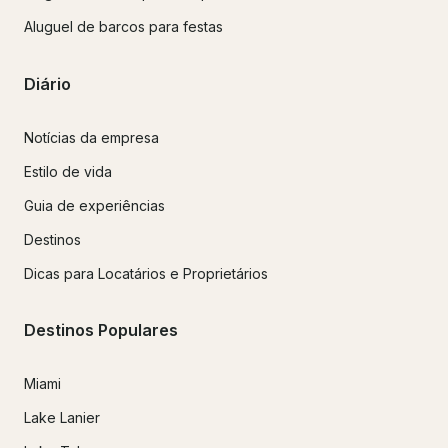
Aluguel de barcos para festas
Diário
Notícias da empresa
Estilo de vida
Guia de experiências
Destinos
Dicas para Locatários e Proprietários
Destinos Populares
Miami
Lake Lanier