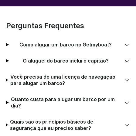
Perguntas Frequentes
Como alugar um barco no Getmyboat?
O aluguel do barco inclui o capitão?
Você precisa de uma licença de navegação
para alugar um barco?
Quanto custa para alugar um barco por um
dia?
Quais são os princípios básicos de
segurança que eu preciso saber?