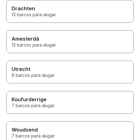
Drachten
13 barcos para alugar
Amesterdã
13 barcos para alugar
Utrecht
8 barcos para alugar
Koufurderrige
7 barcos para alugar
Woudsend
7 barcos para alugar