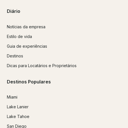
Diário
Notícias da empresa
Estilo de vida
Guia de experiências
Destinos
Dicas para Locatários e Proprietários
Destinos Populares
Miami
Lake Lanier
Lake Tahoe
San Diego