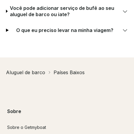
Você pode adicionar serviço de bufê ao seu
aluguel de barco ou iate?
O que eu preciso levar na minha viagem?
Aluguel de barco
Países Baixos
Sobre
Sobre o Getmyboat