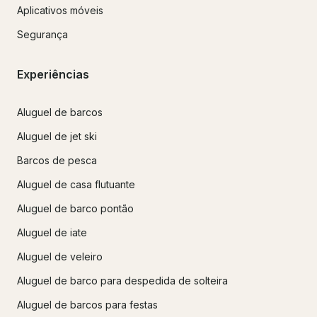
Aplicativos móveis
Segurança
Experiências
Aluguel de barcos
Aluguel de jet ski
Barcos de pesca
Aluguel de casa flutuante
Aluguel de barco pontão
Aluguel de iate
Aluguel de veleiro
Aluguel de barco para despedida de solteira
Aluguel de barcos para festas