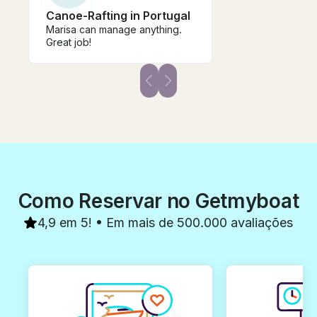
Canoe-Rafting in Portugal
Marisa can manage anything.
Great job!
Como Reservar no Getmyboat
4,9 em 5! • Em mais de 500.000 avaliações