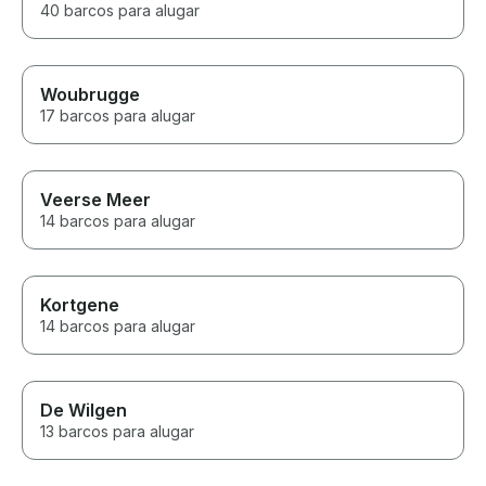
40 barcos para alugar
Woubrugge
17 barcos para alugar
Veerse Meer
14 barcos para alugar
Kortgene
14 barcos para alugar
De Wilgen
13 barcos para alugar