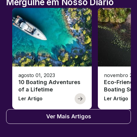
Mergulhe em Nosso Diário
agosto 01, 2023
novembro 23,
10 Boating Adventures
Eco-Friendly
of a Lifetime
Boating Sus
Ler Artigo
Ler Artigo
Ver Mais Artigos