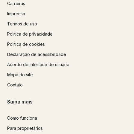
Carreiras
Imprensa
Termos de uso
Política de privacidade
Política de cookies
Declaração de acessibilidade
Acordo de interface de usuário
Mapa do site
Contato
Saiba mais
Como funciona
Para proprietários