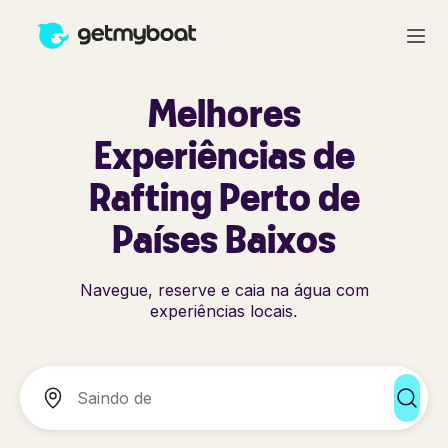
Melhores
Experiências de
Rafting Perto de
Países Baixos
Navegue, reserve e caia na água com
experiências locais.