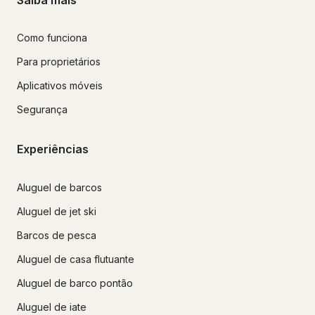
Como funciona
Para proprietários
Aplicativos móveis
Segurança
Experiências
Aluguel de barcos
Aluguel de jet ski
Barcos de pesca
Aluguel de casa flutuante
Aluguel de barco pontão
Aluguel de iate