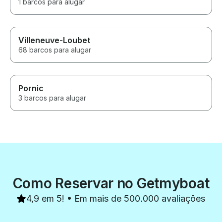
1 barcos para alugar
Villeneuve-Loubet
68 barcos para alugar
Pornic
3 barcos para alugar
Como Reservar no Getmyboat
4,9 em 5! • Em mais de 500.000 avaliações