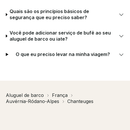
Quais são os princípios básicos de
segurança que eu preciso saber?
Você pode adicionar serviço de bufê ao seu
aluguel de barco ou iate?
O que eu preciso levar na minha viagem?
Aluguel de barco
França
Auvérnia-Ródano-Alpes
Chanteuges