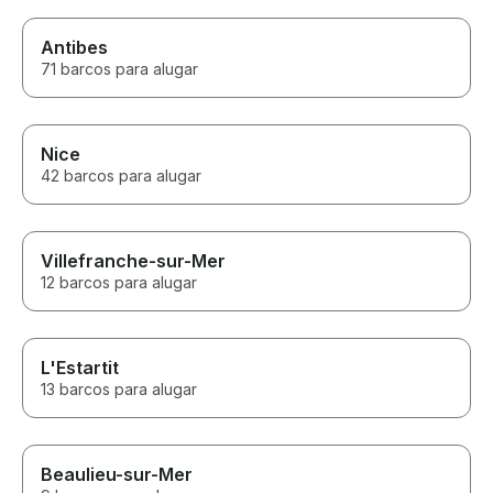
Antibes
71 barcos para alugar
Nice
42 barcos para alugar
Villefranche-sur-Mer
12 barcos para alugar
L'Estartit
13 barcos para alugar
Beaulieu-sur-Mer