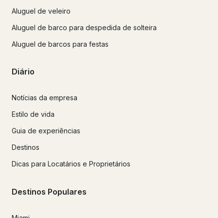
Aluguel de veleiro
Aluguel de barco para despedida de solteira
Aluguel de barcos para festas
Diário
Notícias da empresa
Estilo de vida
Guia de experiências
Destinos
Dicas para Locatários e Proprietários
Destinos Populares
Miami