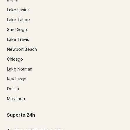
Lake Lanier
Lake Tahoe
San Diego
Lake Travis
Newport Beach
Chicago
Lake Norman
Key Largo
Destin
Marathon
Suporte 24h