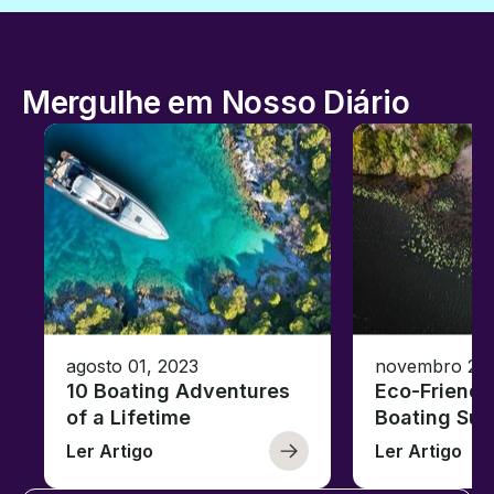
Mergulhe em Nosso Diário
agosto 01, 2023
novembro 23,
10 Boating Adventures
Eco-Friendly
of a Lifetime
Boating Sus
Ler Artigo
Ler Artigo