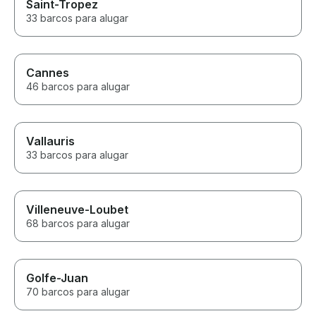
Saint-Tropez
33 barcos para alugar
Cannes
46 barcos para alugar
Vallauris
33 barcos para alugar
Villeneuve-Loubet
68 barcos para alugar
Golfe-Juan
70 barcos para alugar