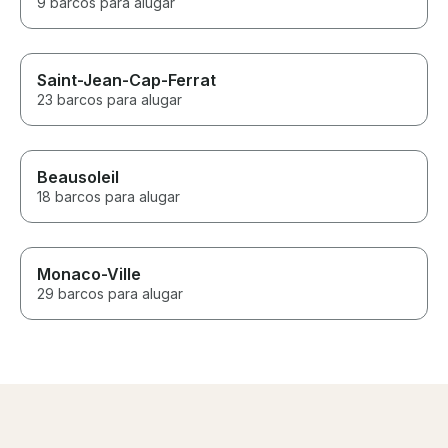
9 barcos para alugar
Saint-Jean-Cap-Ferrat
23 barcos para alugar
Beausoleil
18 barcos para alugar
Monaco-Ville
29 barcos para alugar