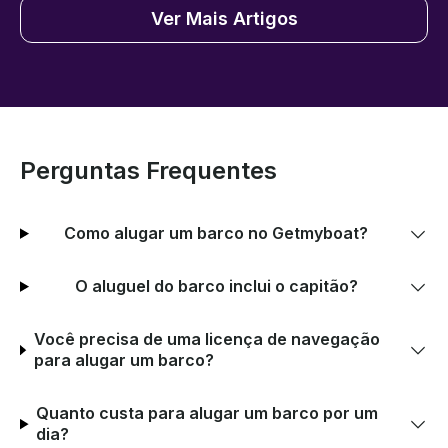
Ver Mais Artigos
Perguntas Frequentes
Como alugar um barco no Getmyboat?
O aluguel do barco inclui o capitão?
Você precisa de uma licença de navegação
para alugar um barco?
Quanto custa para alugar um barco por um
dia?