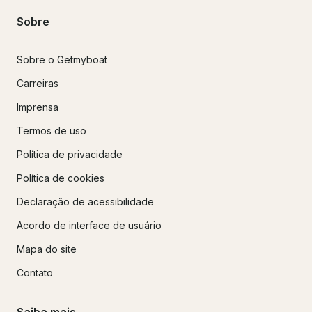
Sobre
Sobre o Getmyboat
Carreiras
Imprensa
Termos de uso
Política de privacidade
Política de cookies
Declaração de acessibilidade
Acordo de interface de usuário
Mapa do site
Contato
Saiba mais