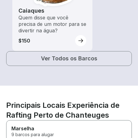
Caiaques
Quem disse que você
precisa de um motor para se
divertir na água?
$150
Ver Todos os Barcos
Principais Locais Experiência de
Rafting Perto de Chanteuges
Marselha
9 barcos para alugar