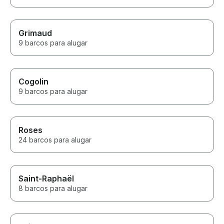
Grimaud
9 barcos para alugar
Cogolin
9 barcos para alugar
Roses
24 barcos para alugar
Saint-Raphaël
8 barcos para alugar