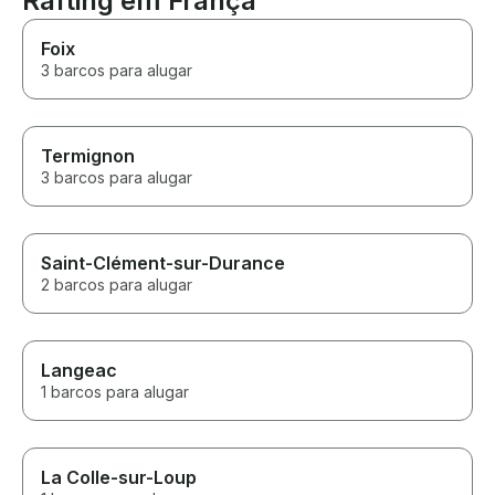
Rafting em França
Foix
3 barcos para alugar
Termignon
3 barcos para alugar
Saint-Clément-sur-Durance
2 barcos para alugar
Langeac
1 barcos para alugar
La Colle-sur-Loup