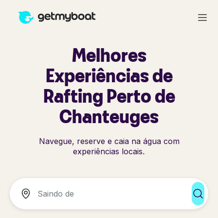
Melhores
Experiências de
Rafting Perto de
Chanteuges
Navegue, reserve e caia na água com
experiências locais.