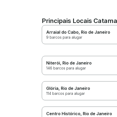
Principais Locais Catama
Arraial do Cabo
, Rio de Janeiro
9 barcos para alugar
Niterói
, Rio de Janeiro
146 barcos para alugar
Glória
, Rio de Janeiro
114 barcos para alugar
Centro Histórico
, Rio de Janeiro