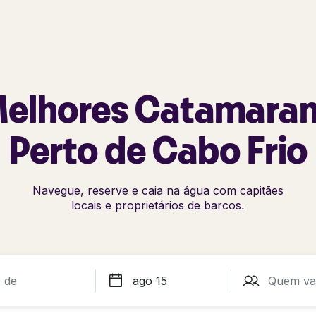
elhores Catamara
Perto de Cabo Frio
Navegue, reserve e caia na água com capitães
locais e proprietários de barcos.