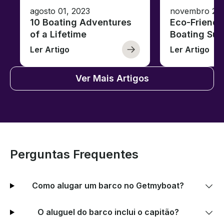
agosto 01, 2023
novembro 23,
10 Boating Adventures
Eco-Friendly
of a Lifetime
Boating Sus
Ler Artigo
Ler Artigo
Ver Mais Artigos
Perguntas Frequentes
Como alugar um barco no Getmyboat?
O aluguel do barco inclui o capitão?