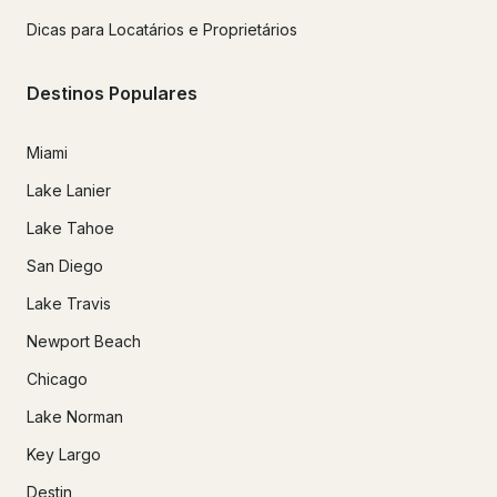
Dicas para Locatários e Proprietários
Destinos Populares
Miami
Lake Lanier
Lake Tahoe
San Diego
Lake Travis
Newport Beach
Chicago
Lake Norman
Key Largo
Destin