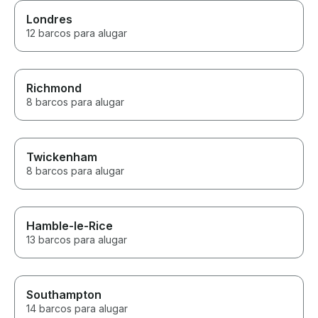
Londres
12 barcos para alugar
Richmond
8 barcos para alugar
Twickenham
8 barcos para alugar
Hamble-le-Rice
13 barcos para alugar
Southampton
14 barcos para alugar