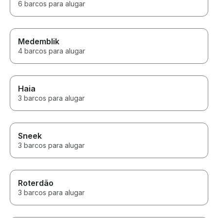
6 barcos para alugar
Medemblik
4 barcos para alugar
Haia
3 barcos para alugar
Sneek
3 barcos para alugar
Roterdão
3 barcos para alugar