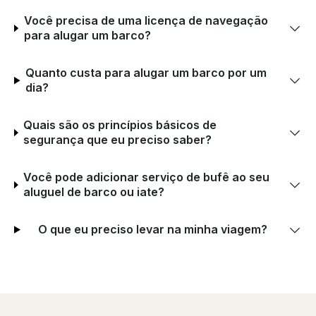
Você precisa de uma licença de navegação
para alugar um barco?
Quanto custa para alugar um barco por um
dia?
Quais são os princípios básicos de
segurança que eu preciso saber?
Você pode adicionar serviço de bufê ao seu
aluguel de barco ou iate?
O que eu preciso levar na minha viagem?