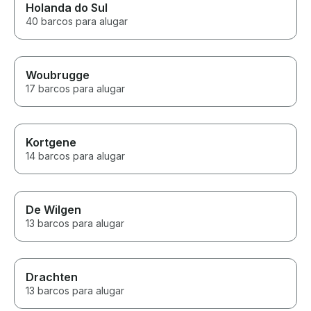
Holanda do Sul
40 barcos para alugar
Woubrugge
17 barcos para alugar
Kortgene
14 barcos para alugar
De Wilgen
13 barcos para alugar
Drachten
13 barcos para alugar