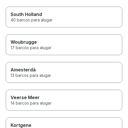
South Holland
40 barcos para alugar
Woubrugge
17 barcos para alugar
Amesterdã
13 barcos para alugar
Veerse Meer
14 barcos para alugar
Kortgene