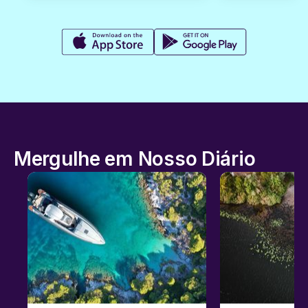
Mergulhe em Nosso Diário