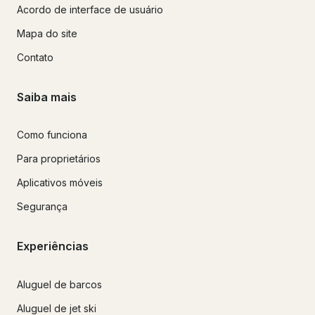
Acordo de interface de usuário
Mapa do site
Contato
Saiba mais
Como funciona
Para proprietários
Aplicativos móveis
Segurança
Experiências
Aluguel de barcos
Aluguel de jet ski