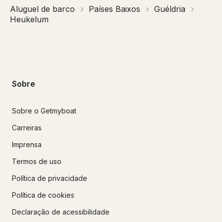
Aluguel de barco
Países Baixos
Guéldria
Heukelum
Sobre
Sobre o Getmyboat
Carreiras
Imprensa
Termos de uso
Política de privacidade
Política de cookies
Declaração de acessibilidade