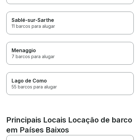
Sablé-sur-Sarthe
11 barcos para alugar
Menaggio
7 barcos para alugar
Lago de Como
55 barcos para alugar
Principais Locais Locação de barco
em Países Baixos