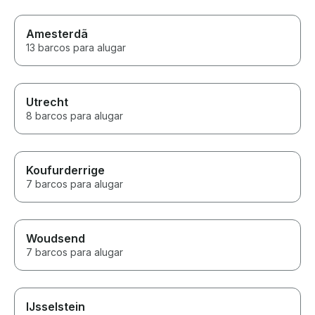
Amesterdã
13 barcos para alugar
Utrecht
8 barcos para alugar
Koufurderrige
7 barcos para alugar
Woudsend
7 barcos para alugar
IJsselstein