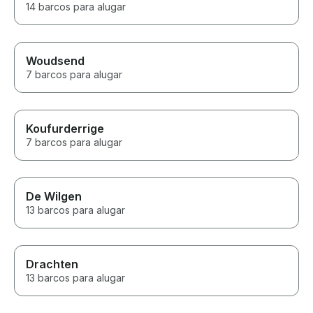
14 barcos para alugar
Woudsend
7 barcos para alugar
Koufurderrige
7 barcos para alugar
De Wilgen
13 barcos para alugar
Drachten
13 barcos para alugar