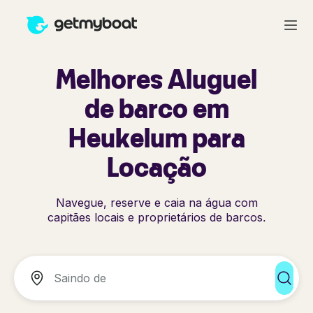
Melhores Aluguel
de barco em
Heukelum para
Locação
Navegue, reserve e caia na água com
capitães locais e proprietários de barcos.