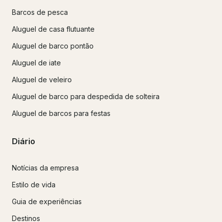
Barcos de pesca
Aluguel de casa flutuante
Aluguel de barco pontão
Aluguel de iate
Aluguel de veleiro
Aluguel de barco para despedida de solteira
Aluguel de barcos para festas
Diário
Notícias da empresa
Estilo de vida
Guia de experiências
Destinos