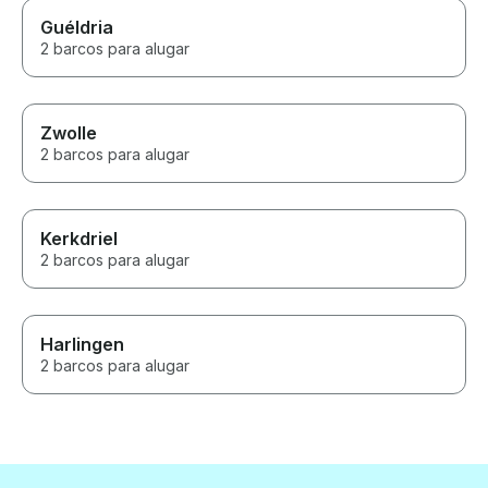
Guéldria
2 barcos para alugar
Zwolle
2 barcos para alugar
Kerkdriel
2 barcos para alugar
Harlingen
2 barcos para alugar