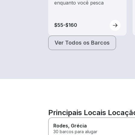
enquanto você pesca
$55-$160
Ver Todos os Barcos
Principais Locais Locação
Rodes
, Grécia
30 barcos para alugar