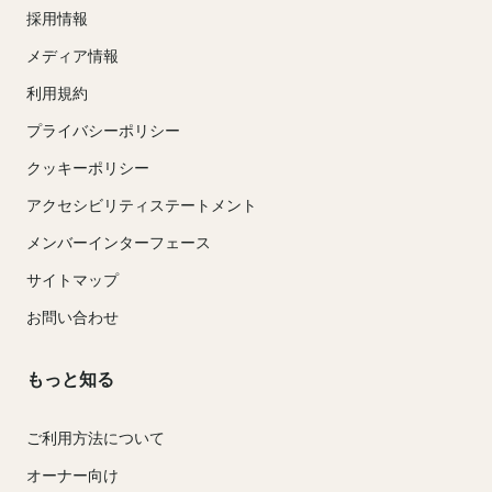
採用情報
メディア情報
利用規約
プライバシーポリシー
クッキーポリシー
アクセシビリティステートメント
メンバーインターフェース
サイトマップ
お問い合わせ
もっと知る
ご利用方法について
オーナー向け