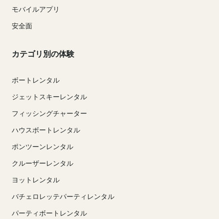
モバイルアプリ
安全面
カテゴリ別の体験
ボートレンタル
ジェットスキーレンタル
フィッシングチャーター
ハウスボートレンタル
ポンツーンレンタル
クルーザーレンタル
ヨットレンタル
バチェロレッテパーティレンタル
パーティボートレンタル