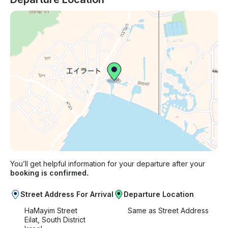
You’ll get helpful information for your departure after your
booking is confirmed.
Street Address For Arrival
Departure Location
HaMayim Street
Same as Street Address
Eilat, South District