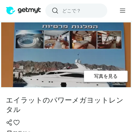
写真を見る
エイラットのパワーメガヨットレン
タル