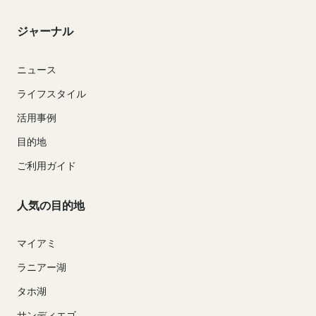
ジャーナル
ニュース
ライフスタイル
活用事例
目的地
ご利用ガイド
人気の目的地
マイアミ
ラニアー湖
タホ湖
サンディエゴ