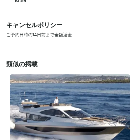
Israel
キャンセルポリシー
ご予約日時の14日前まで全額返金
類似の掲載