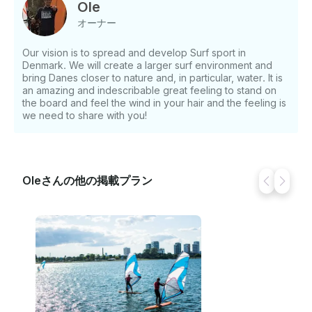
Ole
オーナー
Our vision is to spread and develop Surf sport in
Denmark. We will create a larger surf environment and
bring Danes closer to nature and, in particular, water. It is
an amazing and indescribable great feeling to stand on
the board and feel the wind in your hair and the feeling is
we need to share with you!
Oleさんの他の掲載プラン