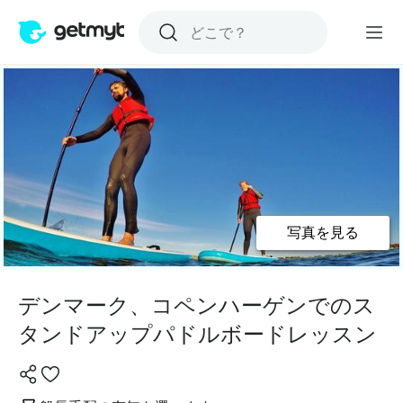
写真を見る
デンマーク、コペンハーゲンでのス
タンドアップパドルボードレッスン