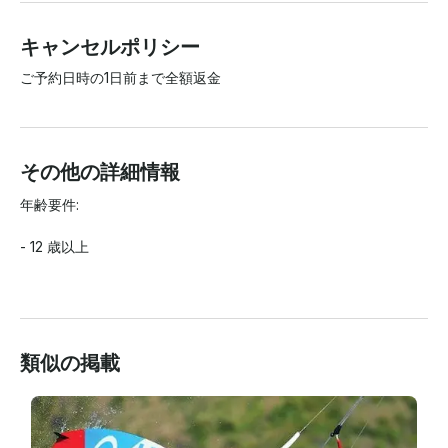
キャンセルポリシー
ご予約日時の1日前まで全額返金
その他の詳細情報
年齢要件:

- 12 歳以上

類似の掲載