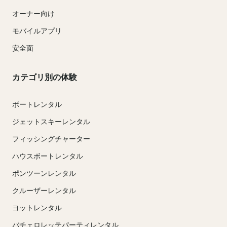
オーナー向け
モバイルアプリ
安全面
カテゴリ別の体験
ボートレンタル
ジェットスキーレンタル
フィッシングチャーター
ハウスボートレンタル
ポンツーンレンタル
クルーザーレンタル
ヨットレンタル
バチェロレッテパーティレンタル