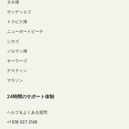
タホ湖
サンディエゴ
トラビス湖
ニューポートビーチ
シカゴ
ノルマン湖
キーラーゴ
デスティン
マラソン
24時間のサポート体制
ヘルプ＆よくある質問
+1 818 927 2148