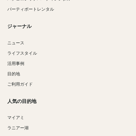
パーティボートレンタル
ジャーナル
ニュース
ライフスタイル
活用事例
目的地
ご利用ガイド
人気の目的地
マイアミ
ラニアー湖