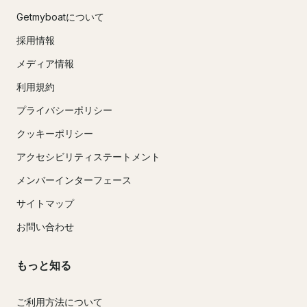
Getmyboatについて
採用情報
メディア情報
利用規約
プライバシーポリシー
クッキーポリシー
アクセシビリティステートメント
メンバーインターフェース
サイトマップ
お問い合わせ
もっと知る
ご利用方法について