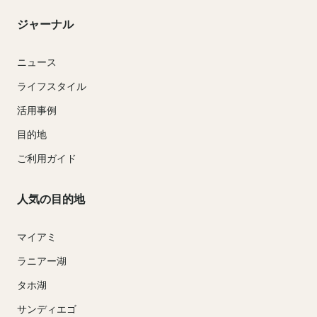
ジャーナル
ニュース
ライフスタイル
活用事例
目的地
ご利用ガイド
人気の目的地
マイアミ
ラニアー湖
タホ湖
サンディエゴ