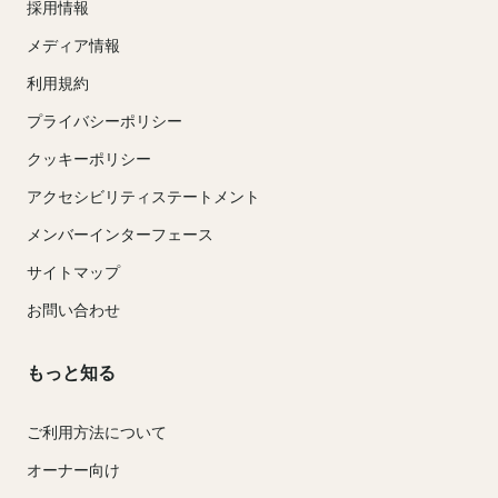
採用情報
メディア情報
利用規約
プライバシーポリシー
クッキーポリシー
アクセシビリティステートメント
メンバーインターフェース
サイトマップ
お問い合わせ
もっと知る
ご利用方法について
オーナー向け