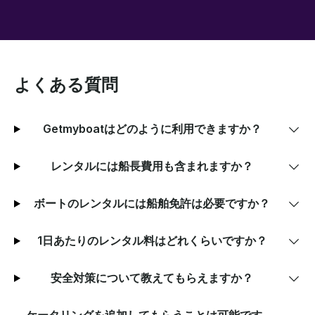
よくある質問
Getmyboatはどのように利用できますか？
レンタルには船長費用も含まれますか？
ボートのレンタルには船舶免許は必要ですか？
1日あたりのレンタル料はどれくらいですか？
安全対策について教えてもらえますか？