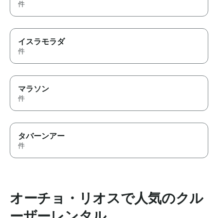
件
イスラモラダ
件
マラソン
件
タバーンアー
件
オーチョ・リオスで人気のクル
ーザーレンタル