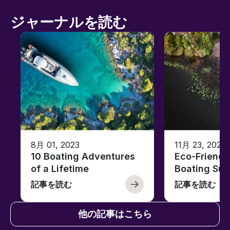
ジャーナルを読む
8月 01, 2023
11月 23, 2022
10 Boating Adventures
Eco-Friendly
of a Lifetime
Boating Sus
記事を読む
記事を読む
他の記事はこちら