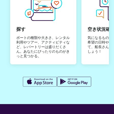
探す
空き状況確
ボートの種類や大きさ、レンタル
気になるものは
利用やツアー、アクティビティな
希望の日時やご
ど、レパートリーは盛りだくさ
て、船長さんか
ん。あなたにぴったりのものがき
しょう！
っと見つかる。