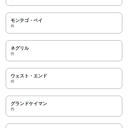
モンテゴ・ベイ
件
ネグリル
件
ウェスト・エンド
件
グランドケイマン
件