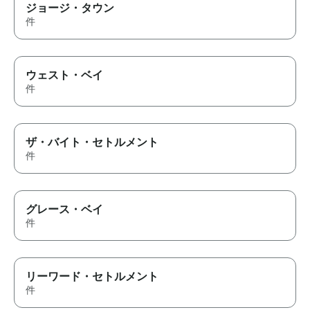
ジョージ・タウン
件
ウェスト・ベイ
件
ザ・バイト・セトルメント
件
グレース・ベイ
件
リーワード・セトルメント
件