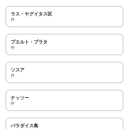
ラス・ヤグイタス区
件
プエルト・プラタ
件
ソスア
件
ナッソー
件
パラダイス島