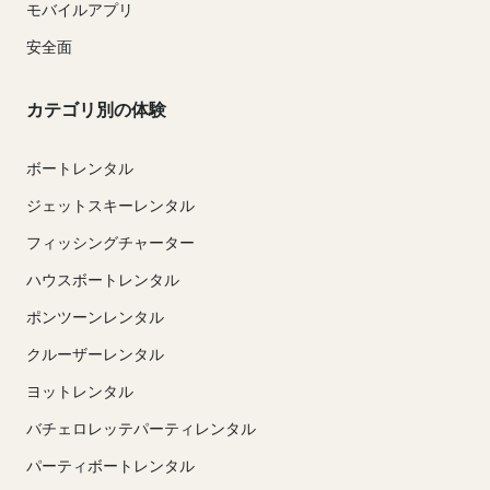
モバイルアプリ
安全面
カテゴリ別の体験
ボートレンタル
ジェットスキーレンタル
フィッシングチャーター
ハウスボートレンタル
ポンツーンレンタル
クルーザーレンタル
ヨットレンタル
バチェロレッテパーティレンタル
パーティボートレンタル