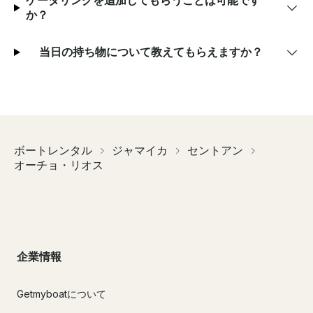
ケータリングを追加してもらうことは可能です
か？
当日の持ち物について教えてもらえますか？
ボートレンタル
ジャマイカ
セントアン
オーチョ・リオス
企業情報
Getmyboatについて