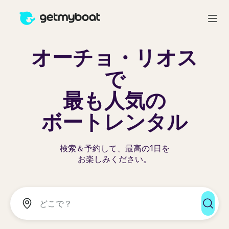
オーチョ・リオス
で
最も人気の
ボートレンタル
検索＆予約して、最高の1日を
お楽しみください。