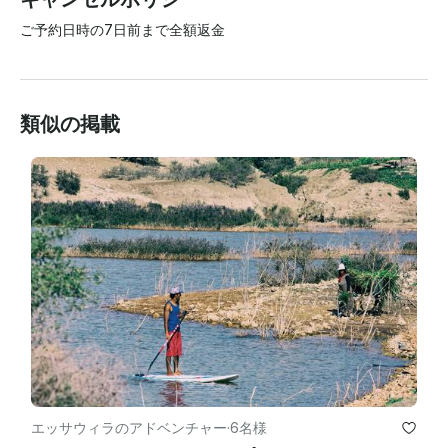
ご予約日時の7日前まで全額返金
類似の掲載
エッサウィラのアドベンチャー
·
6名様