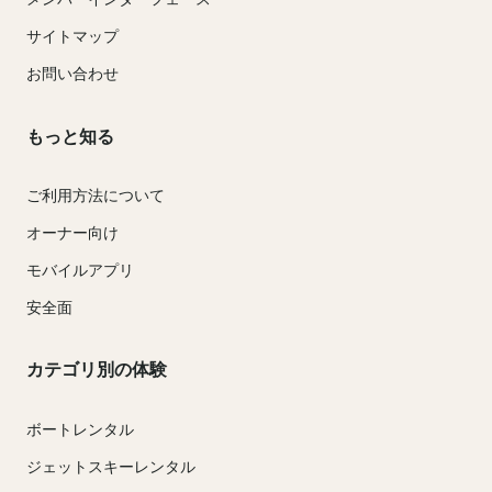
サイトマップ
お問い合わせ
もっと知る
ご利用方法について
オーナー向け
モバイルアプリ
安全面
カテゴリ別の体験
ボートレンタル
ジェットスキーレンタル