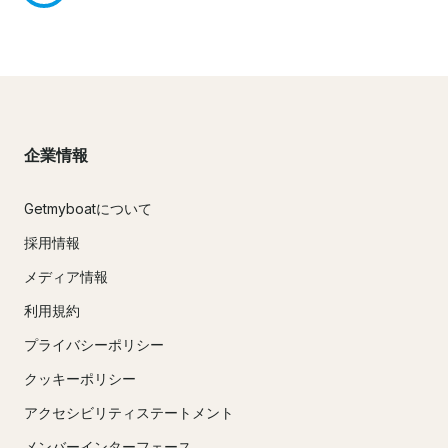
企業情報
Getmyboatについて
採用情報
メディア情報
利用規約
プライバシーポリシー
クッキーポリシー
アクセシビリティステートメント
メンバーインターフェース