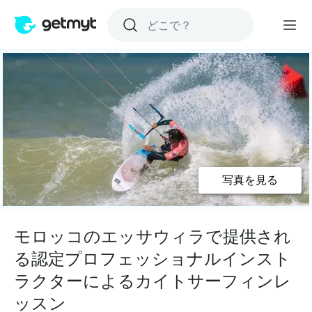
写真を見る
モロッコのエッサウィラで提供され
る認定プロフェッショナルインスト
ラクターによるカイトサーフィンレ
ッスン