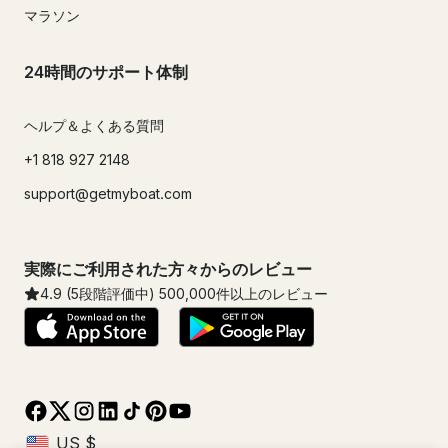
マラソン
24時間のサポート体制
ヘルプ＆よくある質問
+1 818 927 2148
support@getmyboat.com
実際にご利用された方々からのレビュー
4.9
(5段階評価中)
500,000
件以上のレビュー