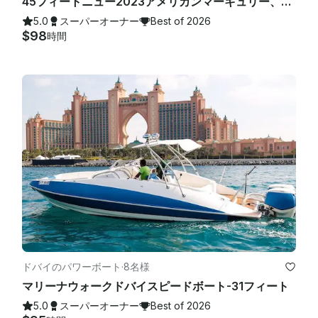
45フィートニュー2023アメリカンマーキュリー、ドバイマリーナでの無料フィッシング付き
5.0
スーパーオーナー
Best of 2026
$98
時間
ドバイのパワーボート
·
8名様
マリーナウォークドバイスピードボート-31フィート
5.0
スーパーオーナー
Best of 2026