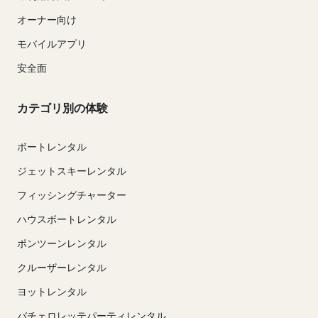
オーナー向け
モバイルアプリ
安全面
カテゴリ別の体験
ボートレンタル
ジェットスキーレンタル
フィッシングチャーター
ハウスボートレンタル
ポンツーンレンタル
クルーザーレンタル
ヨットレンタル
バチェロレッテパーティレンタル