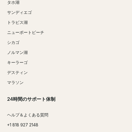
タホ湖
サンディエゴ
トラビス湖
ニューポートビーチ
シカゴ
ノルマン湖
キーラーゴ
デスティン
マラソン
24時間のサポート体制
ヘルプ＆よくある質問
+1 818 927 2148