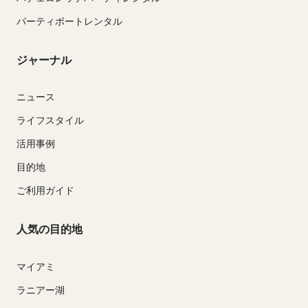
パーティボートレンタル
ジャーナル
ニュース
ライフスタイル
活用事例
目的地
ご利用ガイド
人気の目的地
マイアミ
ラニアー湖