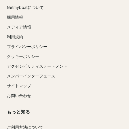
Getmyboatについて
採用情報
メディア情報
利用規約
プライバシーポリシー
クッキーポリシー
アクセシビリティステートメント
メンバーインターフェース
サイトマップ
お問い合わせ
もっと知る
ご利用方法について