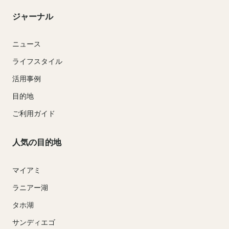
ジャーナル
ニュース
ライフスタイル
活用事例
目的地
ご利用ガイド
人気の目的地
マイアミ
ラニアー湖
タホ湖
サンディエゴ