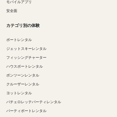
モバイルアプリ
安全面
カテゴリ別の体験
ボートレンタル
ジェットスキーレンタル
フィッシングチャーター
ハウスボートレンタル
ポンツーンレンタル
クルーザーレンタル
ヨットレンタル
バチェロレッテパーティレンタル
パーティボートレンタル