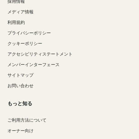
採用情報
メディア情報
利用規約
プライバシーポリシー
クッキーポリシー
アクセシビリティステートメント
メンバーインターフェース
サイトマップ
お問い合わせ
もっと知る
ご利用方法について
オーナー向け