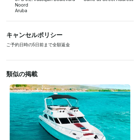
Noord
Aruba
キャンセルポリシー
ご予約日時の5日前まで全額返金
類似の掲載