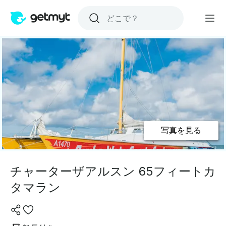
写真を見る
チャーターザアルスン 65フィートカ
タマラン