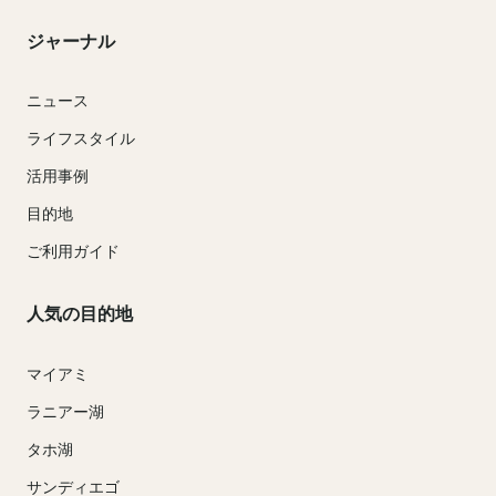
ジャーナル
ニュース
ライフスタイル
活用事例
目的地
ご利用ガイド
人気の目的地
マイアミ
ラニアー湖
タホ湖
サンディエゴ