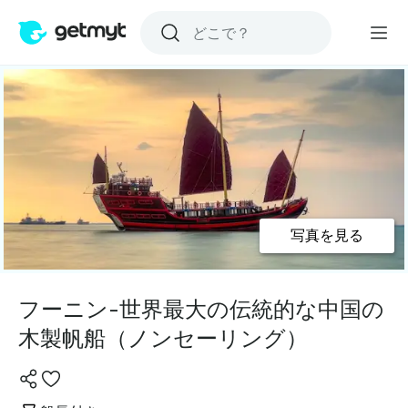
写真を見る
フーニン-世界最大の伝統的な中国の
木製帆船（ノンセーリング）