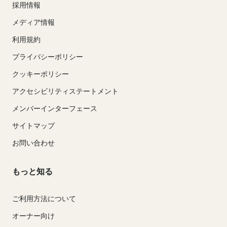
採用情報
メディア情報
利用規約
プライバシーポリシー
クッキーポリシー
アクセシビリティステートメント
メンバーインターフェース
サイトマップ
お問い合わせ
もっと知る
ご利用方法について
オーナー向け