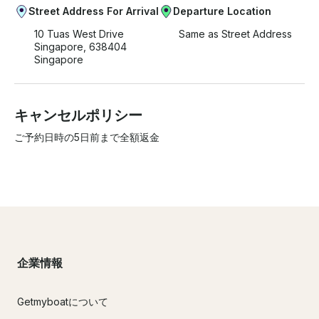
Street Address For Arrival
Departure Location
10 Tuas West Drive
Same as Street Address
Singapore, 638404
Singapore
キャンセルポリシー
ご予約日時の5日前まで全額返金
企業情報
Getmyboatについて