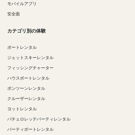
モバイルアプリ
安全面
カテゴリ別の体験
ボートレンタル
ジェットスキーレンタル
フィッシングチャーター
ハウスボートレンタル
ポンツーンレンタル
クルーザーレンタル
ヨットレンタル
バチェロレッテパーティレンタル
パーティボートレンタル