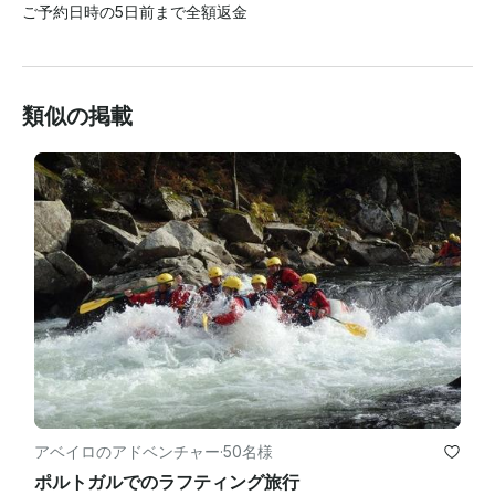
ご予約日時の5日前まで全額返金
類似の掲載
アベイロのアドベンチャー
·
50名様
ポルトガルでのラフティング旅行