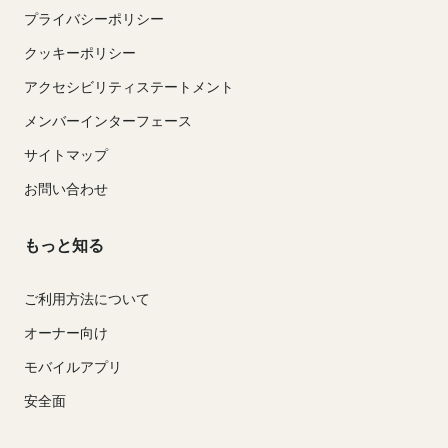
プライバシーポリシー
クッキーポリシー
アクセシビリティステートメント
メンバーインターフェース
サイトマップ
お問い合わせ
もっと知る
ご利用方法について
オーナー向け
モバイルアプリ
安全面