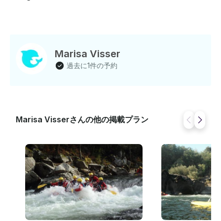
Marisa Visser
過去に1件の予約
Marisa Visserさんの他の掲載プラン