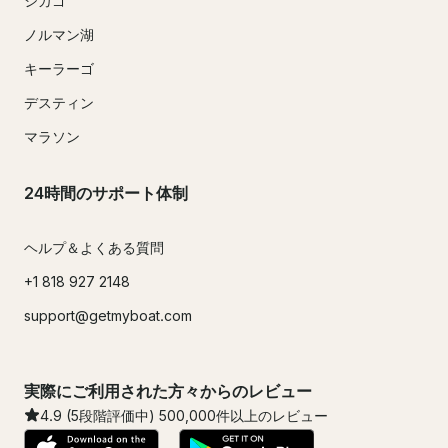
シカゴ
ノルマン湖
キーラーゴ
デスティン
マラソン
24時間のサポート体制
ヘルプ＆よくある質問
+1 818 927 2148
support@getmyboat.com
実際にご利用された方々からのレビュー
4.9
(5段階評価中)
500,000
件以上のレビュー