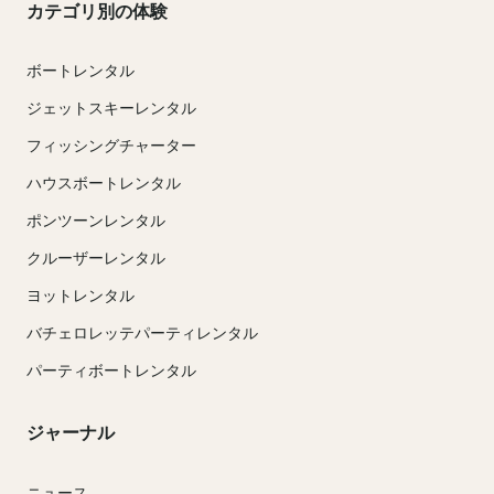
カテゴリ別の体験
ボートレンタル
ジェットスキーレンタル
フィッシングチャーター
ハウスボートレンタル
ポンツーンレンタル
クルーザーレンタル
ヨットレンタル
バチェロレッテパーティレンタル
パーティボートレンタル
ジャーナル
ニュース