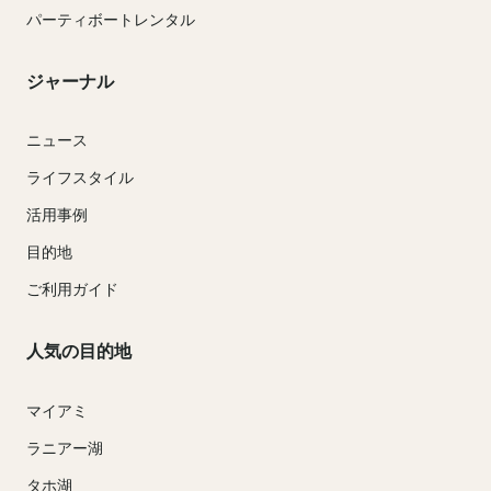
パーティボートレンタル
ジャーナル
ニュース
ライフスタイル
活用事例
目的地
ご利用ガイド
人気の目的地
マイアミ
ラニアー湖
タホ湖