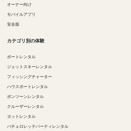
オーナー向け
モバイルアプリ
安全面
カテゴリ別の体験
ボートレンタル
ジェットスキーレンタル
フィッシングチャーター
ハウスボートレンタル
ポンツーンレンタル
クルーザーレンタル
ヨットレンタル
バチェロレッテパーティレンタル