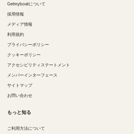
Getmyboatについて
採用情報
メディア情報
利用規約
プライバシーポリシー
クッキーポリシー
アクセシビリティステートメント
メンバーインターフェース
サイトマップ
お問い合わせ
もっと知る
ご利用方法について