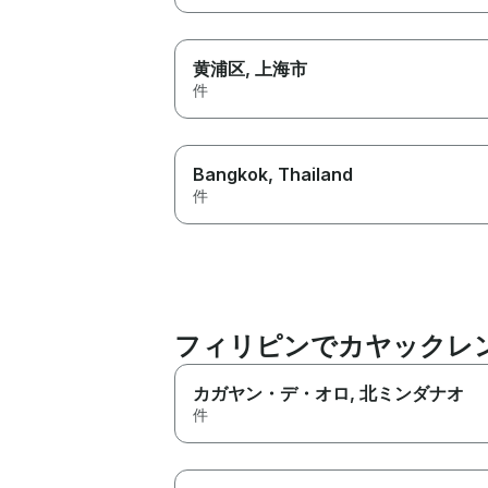
黄浦区
, 上海市
件
Bangkok
, Thailand
件
フィリピンでカヤックレ
カガヤン・デ・オロ
, 北ミンダナオ
件