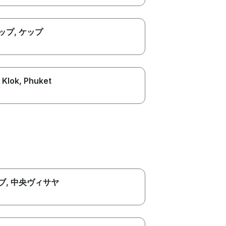
ップ
, ケップ
 Klok
, Phuket
ブ
, 中央ヴィサヤ