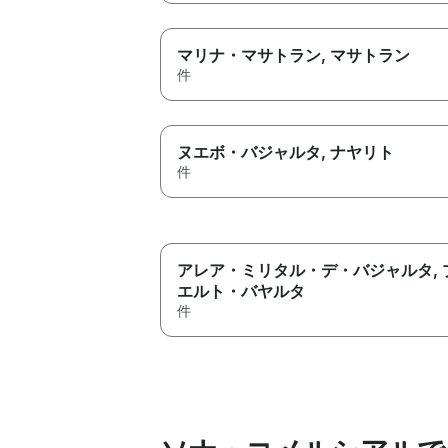
マリナ・マサトラン
, マサトラン
件
ヌエボ・バジャルタ
, ナヤリト
件
アレア・ミリタル・デ・バジャルタ
,
エルト・バヤルタ
件