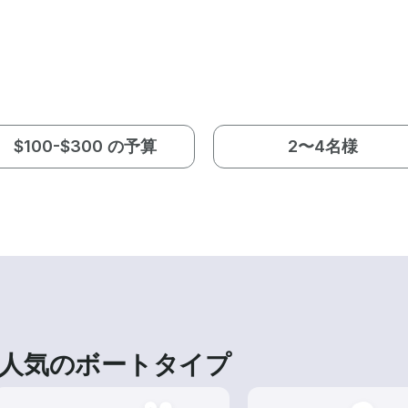
$100-$300 の予算
2〜4名様
人気のボートタイプ