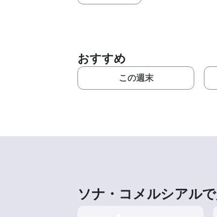
おすすめ
この週末
ソナ・コメルシアルで