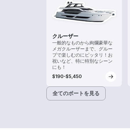
クルーザー
一般的なものから絢爛豪華な
メガクルーザーまで、グルー
プで楽しむのにピッタリ！お
祝いなど、特に特別なシーン
にも！
$190-$5,450
全てのボートを見る