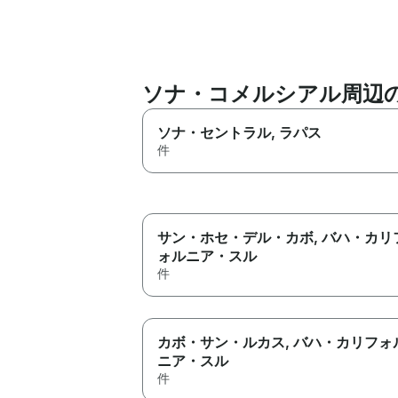
ソナ・コメルシアル周辺
ソナ・セントラル
, ラパス
件
サン・ホセ・デル・カボ
, バハ・カリ
ォルニア・スル
件
カボ・サン・ルカス
, バハ・カリフォ
ニア・スル
件