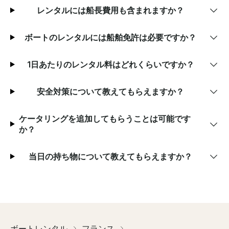
レンタルには船長費用も含まれますか？
ボートのレンタルには船舶免許は必要ですか？
1日あたりのレンタル料はどれくらいですか？
安全対策について教えてもらえますか？
ケータリングを追加してもらうことは可能です
か？
当日の持ち物について教えてもらえますか？
ボートレンタル
フランス