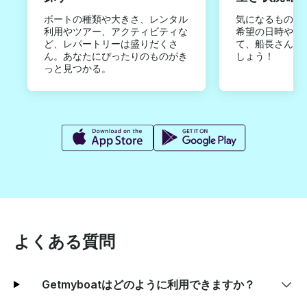
ボートの種類や大きさ、レンタル
気になるものは
利用やツアー、アクティビティな
希望の日時やご
ど、レパートリーは盛りだくさ
て、船長さんか
ん。あなたにぴったりのものがき
しょう！
っと見つかる。
よくある質問
Getmyboatはどのように利用できますか？