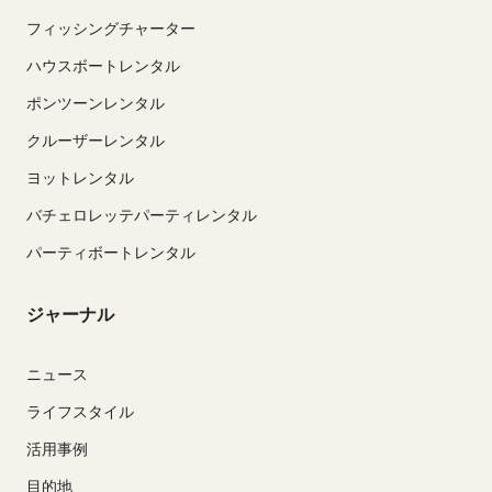
フィッシングチャーター
ハウスボートレンタル
ポンツーンレンタル
クルーザーレンタル
ヨットレンタル
バチェロレッテパーティレンタル
パーティボートレンタル
ジャーナル
ニュース
ライフスタイル
活用事例
目的地