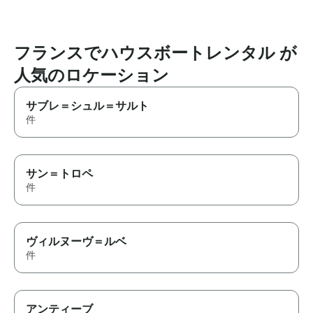
フランスでハウスボートレンタル が
人気のロケーション
サブレ＝シュル＝サルト
件
サン＝トロペ
件
ヴィルヌーヴ＝ルベ
件
アンティーブ