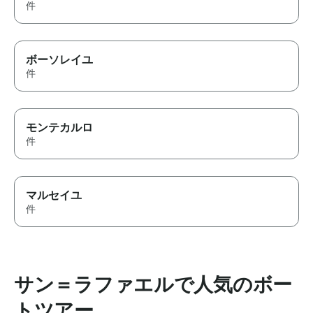
件
ボーソレイユ
件
モンテカルロ
件
マルセイユ
件
サン＝ラファエルで人気のボー
トツアー