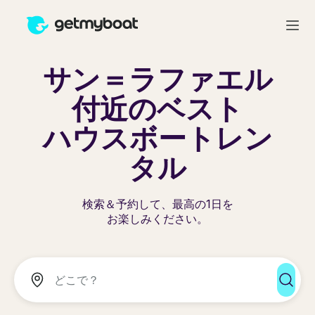
サン＝ラファエル
付近のベスト
ハウスボートレン
タル
検索＆予約して、最高の1日を
お楽しみください。