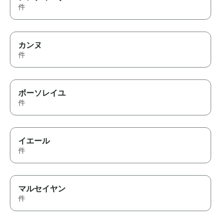
件
カンヌ
件
ボーソレイユ
件
イエール
件
マルセイヤン
件