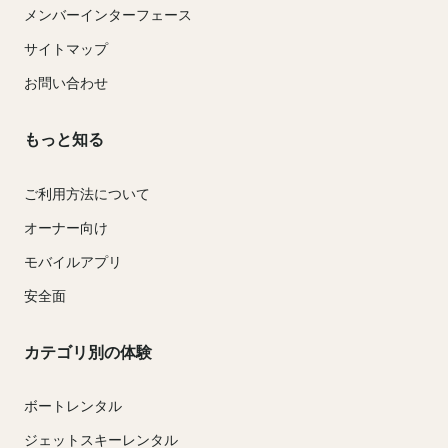
メンバーインターフェース
サイトマップ
お問い合わせ
もっと知る
ご利用方法について
オーナー向け
モバイルアプリ
安全面
カテゴリ別の体験
ボートレンタル
ジェットスキーレンタル