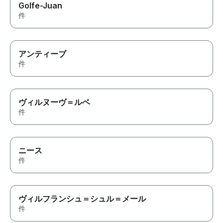
Golfe-Juan
件
アンティーブ
件
ヴィルヌーヴ＝ルベ
件
ニース
件
ヴィルフランシュ＝シュル＝メール
件