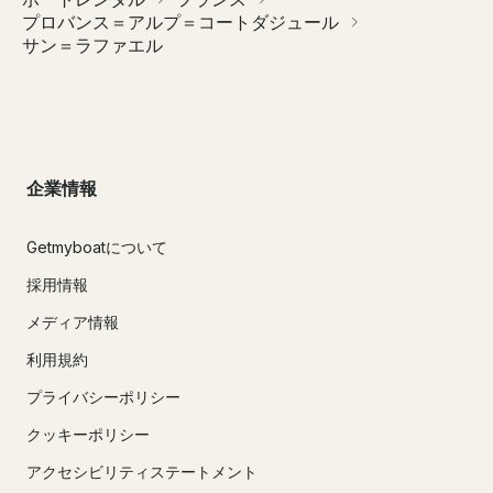
プロバンス＝アルプ＝コートダジュール
サン＝ラファエル
企業情報
Getmyboatについて
採用情報
メディア情報
利用規約
プライバシーポリシー
クッキーポリシー
アクセシビリティステートメント