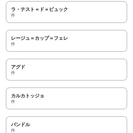
ラ・テスト＝ド＝ビュック
件
レージュ＝カップ＝フェレ
件
アグド
件
カルカトッジョ
件
バンドル
件