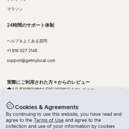
マラソン
24時間のサポート体制
ヘルプ＆よくある質問
+1 818 927 2148
support@getmyboat.com
実際にご利用された方々からのレビュー
4.9
(5段階評価中)
500,000
件以上のレビュー
Cookies & Agreements
By continuing to use this website, you have read and
agree to the
Terms of Use
and agree to the
collection and use of your information by cookies