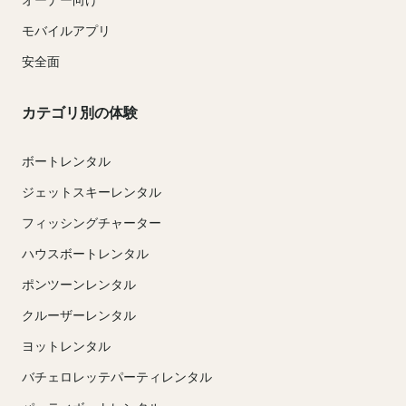
モバイルアプリ
安全面
カテゴリ別の体験
ボートレンタル
ジェットスキーレンタル
フィッシングチャーター
ハウスボートレンタル
ポンツーンレンタル
クルーザーレンタル
ヨットレンタル
バチェロレッテパーティレンタル