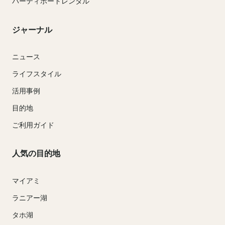
パーティボートレンタル
ジャーナル
ニュース
ライフスタイル
活用事例
目的地
ご利用ガイド
人気の目的地
マイアミ
ラニアー湖
タホ湖