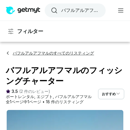
フィルター
バフルアルアフマルのすべてのリスティング
バフルアルアフマルのフィッシ
ングチャーター
3.5
(
2 件のレビュー
)
おすすめ
ボートレンタル
, 
エジプト
, 
バフルアルアフマル
全1ページ中1ページ
•
18 件のリスティング