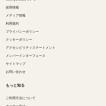
採用情報
メディア情報
利用規約
プライバシーポリシー
クッキーポリシー
アクセシビリティステートメント
メンバーインターフェース
サイトマップ
お問い合わせ
もっと知る
ご利用方法について
オーナー向け