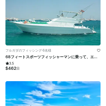
フルガダのフィッシング
·
6名様
68フィートスポーツフィッシャーマンに乗って、エジプトの紅海県でフィッシングをお楽しみください
3.5
$462
日