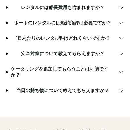
レンタルには船長費用も含まれますか？
ボートのレンタルには船舶免許は必要ですか？
1日あたりのレンタル料はどれくらいですか？
安全対策について教えてもらえますか？
ケータリングを追加してもらうことは可能です
か？
当日の持ち物について教えてもらえますか？