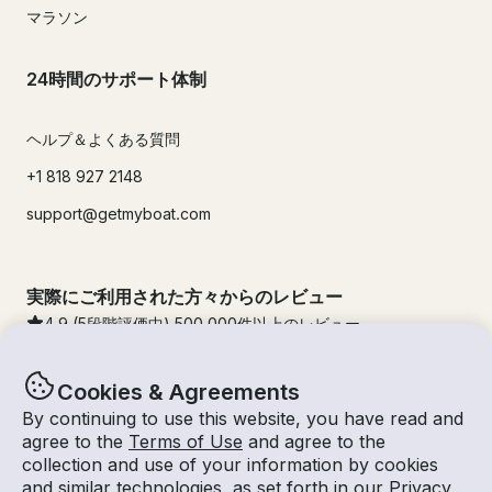
マラソン
24時間のサポート体制
ヘルプ＆よくある質問
+1 818 927 2148
support@getmyboat.com
実際にご利用された方々からのレビュー
4.9
(5段階評価中)
500,000
件以上のレビュー
Cookies & Agreements
By continuing to use this website, you have read and
agree to the
Terms of Use
and agree to the
collection and use of your information by cookies
and similar technologies, as set forth in our
Privacy