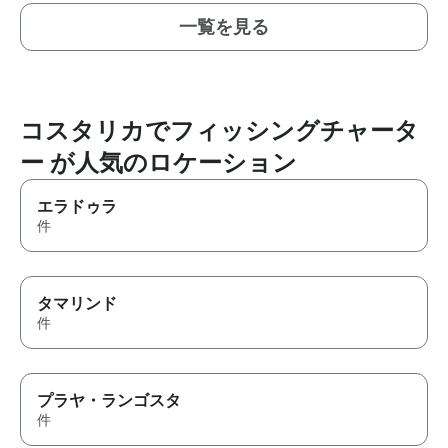
一覧を見る
コスタリカでフィッシングチャータ
ー が人気のロケーション
エラドゥラ
件
タマリンド
件
プラヤ・ランゴスタ
件