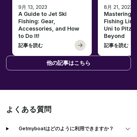
9月 13, 2023
8月 21, 2023
A Guide to Jet Ski
Mastering B
Fishing: Gear,
Fishing Line
Accessories, and How
Uni to Pitze
to Do It!
Beyond
記事を読む
記事を読む
他の記事はこちら
よくある質問
Getmyboatはどのように利用できますか？