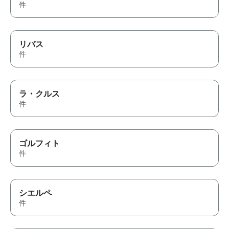
件
リバス
件
ラ・クルス
件
ゴルフィト
件
シエルペ
件