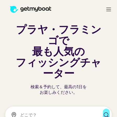
プラヤ・フラミン
ゴで
最も人気の
フィッシングチャ
ーター
検索＆予約して、最高の1日を
お楽しみください。