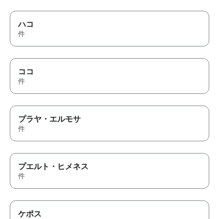
ハコ
件
ココ
件
プラヤ・エルモサ
件
プエルト・ヒメネス
件
ケポス