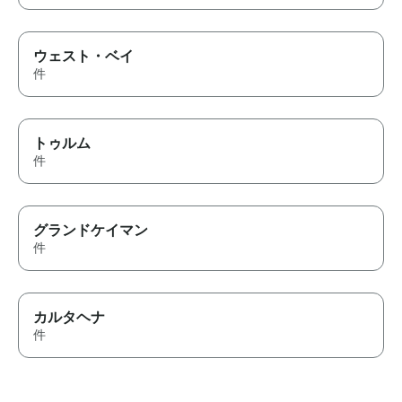
ウェスト・ベイ
件
トゥルム
件
グランドケイマン
件
カルタヘナ
件