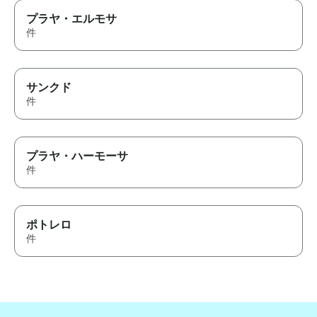
プラヤ・エルモサ
件
サンクド
件
プラヤ・ハーモーサ
件
ポトレロ
件