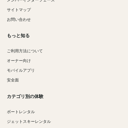
サイトマップ
お問い合わせ
もっと知る
ご利用方法について
オーナー向け
モバイルアプリ
安全面
カテゴリ別の体験
ボートレンタル
ジェットスキーレンタル