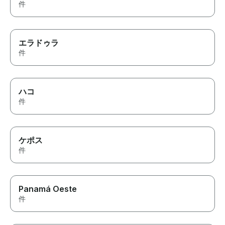
件
エラドゥラ
件
ハコ
件
ケポス
件
Panamá Oeste
件