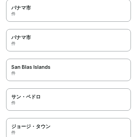
パナマ市
件
パナマ市
件
San Blas Islands
件
サン・ペドロ
件
ジョージ・タウン
件