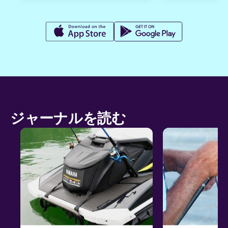
ジャーナルを読む