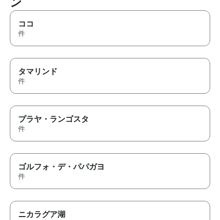
ン
ココ
件
タマリンド
件
プラヤ・ランゴスタ
件
ゴルフォ・デ・パパガヨ
件
ニカラグア湖