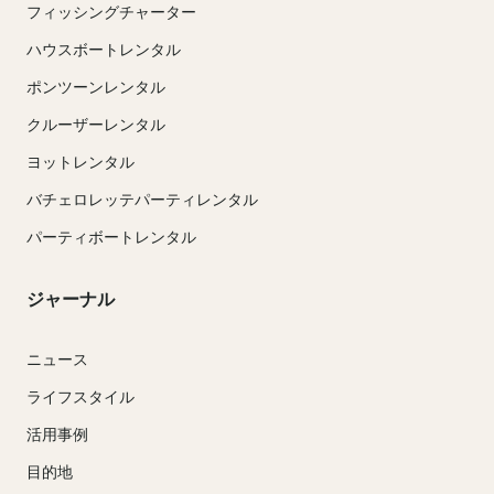
フィッシングチャーター
ハウスボートレンタル
ポンツーンレンタル
クルーザーレンタル
ヨットレンタル
バチェロレッテパーティレンタル
パーティボートレンタル
ジャーナル
ニュース
ライフスタイル
活用事例
目的地