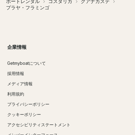
ボートレンタル
コスタリカ
グアナカステ
プラヤ・フラミンゴ
企業情報
Getmyboatについて
採用情報
メディア情報
利用規約
プライバシーポリシー
クッキーポリシー
アクセシビリティステートメント
メンバーインターフェース