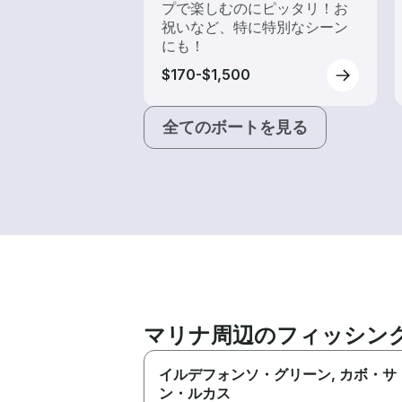
プで楽しむのにピッタリ！お
祝いなど、特に特別なシーン
にも！
$170-$1,500
全てのボートを見る
マリナ周辺のフィッシン
イルデフォンソ・グリーン
, カボ・サ
ン・ルカス