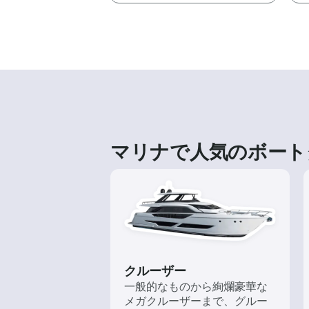
マリナで人気のボート
クルーザー
一般的なものから絢爛豪華な
メガクルーザーまで、グルー