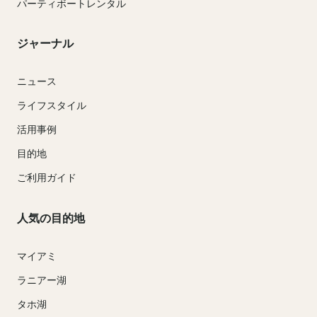
パーティボートレンタル
ジャーナル
ニュース
ライフスタイル
活用事例
目的地
ご利用ガイド
人気の目的地
マイアミ
ラニアー湖
タホ湖