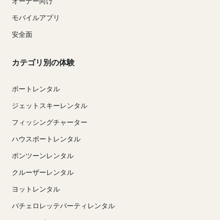
オーナー向け
モバイルアプリ
安全面
カテゴリ別の体験
ボートレンタル
ジェットスキーレンタル
フィッシングチャーター
ハウスボートレンタル
ポンツーンレンタル
クルーザーレンタル
ヨットレンタル
バチェロレッテパーティレンタル