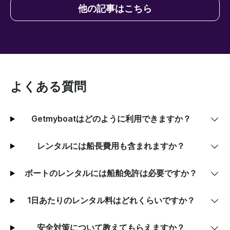
他の記事はこちら
よくある質問
Getmyboatはどのように利用できますか？
レンタルには船長費用も含まれますか？
ボートのレンタルには船舶免許は必要ですか？
1日あたりのレンタル料はどれくらいですか？
安全対策について教えてもらえますか？