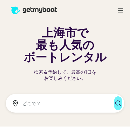
上海市で
最も人気の
ボートレンタル
検索＆予約して、最高の1日を
お楽しみください。