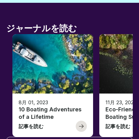
ジャーナルを読む
8月 01, 2023
11月 23, 2022
10 Boating Adventures
Eco-Friendly
of a Lifetime
Boating Sus
記事を読む
記事を読む