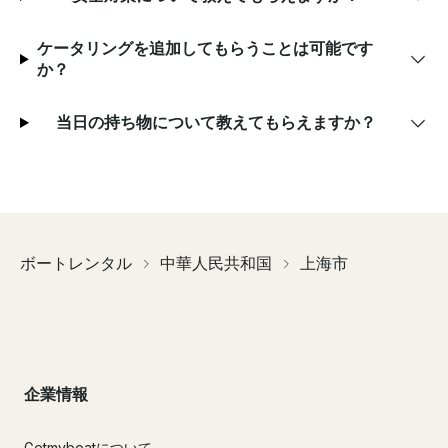
ケータリングを追加してもらうことは可能です
か？
当日の持ち物について教えてもらえますか？
ボートレンタル
中華人民共和国
上海市
企業情報
Getmyboatについて