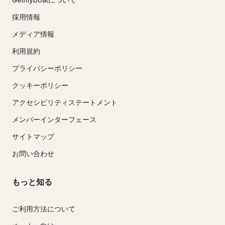
採用情報
メディア情報
利用規約
プライバシーポリシー
クッキーポリシー
アクセシビリティステートメント
メンバーインターフェース
サイトマップ
お問い合わせ
もっと知る
ご利用方法について