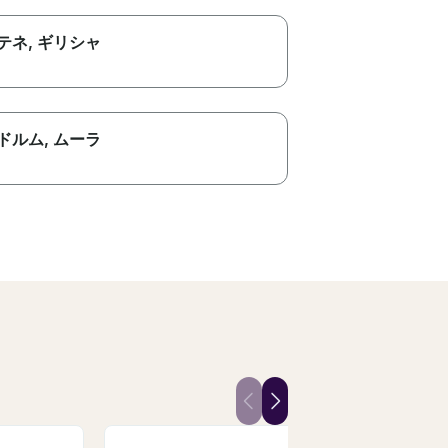
テネ
, ギリシャ
ドルム
, ムーラ