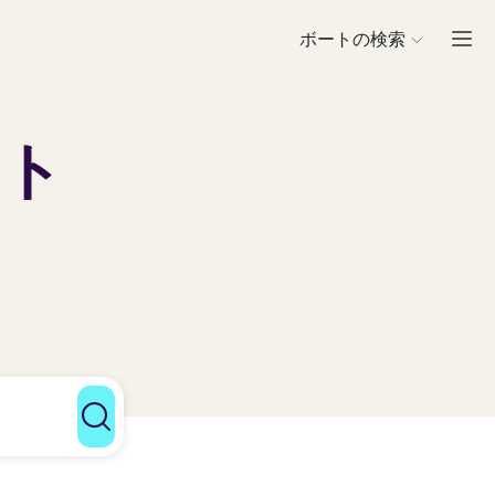
ボートの検索
スト