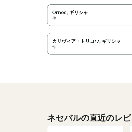
Ornos
, ギリシャ
件
カリヴィア・トリコウ
, ギリシャ
件
ネセバルの直近のレビ