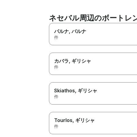
ネセバル周辺のボートレ
バルナ
, バルナ
件
カバラ
, ギリシャ
件
Skiathos
, ギリシャ
件
Tourlos
, ギリシャ
件