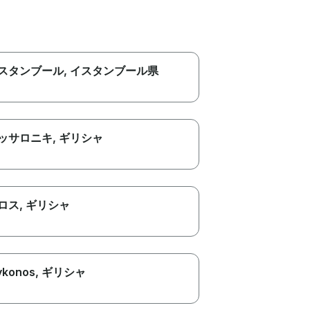
スタンブール
, イスタンブール県
ッサロニキ
, ギリシャ
ロス
, ギリシャ
konos
, ギリシャ