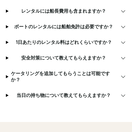
レンタルには船長費用も含まれますか？
ボートのレンタルには船舶免許は必要ですか？
1日あたりのレンタル料はどれくらいですか？
安全対策について教えてもらえますか？
ケータリングを追加してもらうことは可能です
か？
当日の持ち物について教えてもらえますか？