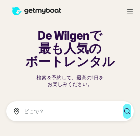
De Wilgenで
最も人気の
ボートレンタル
検索＆予約して、最高の1日を
お楽しみください。