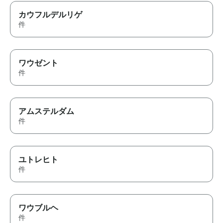
カウフルデルリゲ
件
ワウゼント
件
アムステルダム
件
ユトレヒト
件
ワウブルヘ
件