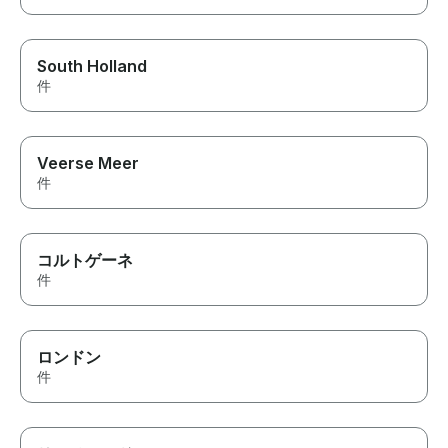
South Holland
件
Veerse Meer
件
コルトゲーネ
件
ロンドン
件