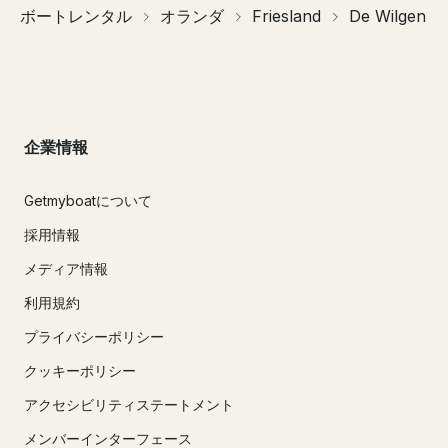
ボートレンタル
オランダ
Friesland
De Wilgen
企業情報
Getmyboatについて
採用情報
メディア情報
利用規約
プライバシーポリシー
クッキーポリシー
アクセシビリティステートメント
メンバーインターフェース