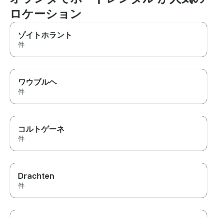
ロケーション
ゾイトホラント
件
ワウブルヘ
件
コルトゲーネ
件
Drachten
件