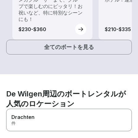
プで楽しむのにピッタリ！お
祝いなど、特に特別なシーン
にも！
$230-$360
$210-$335
全てのボートを見る
De Wilgen周辺のボートレンタルが
人気のロケーション
Drachten
件