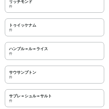
リッチモンド
件
トゥイッケナム
件
ハンブル＝ル＝ライス
件
サウサンプトン
件
サブレ＝シュル＝サルト
件