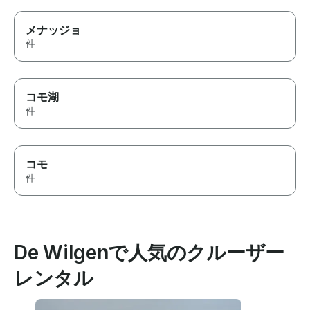
メナッジョ
件
コモ湖
件
コモ
件
De Wilgenで人気のクルーザー
レンタル