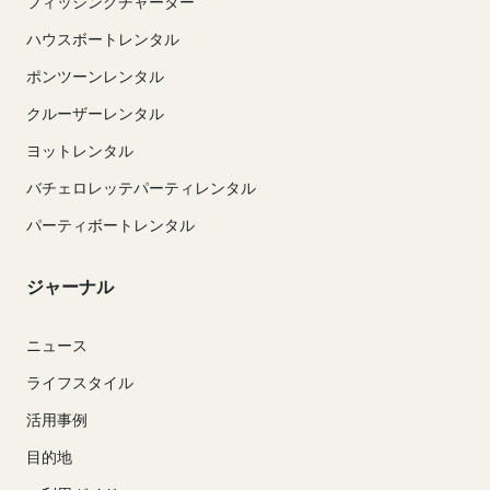
フィッシングチャーター
ハウスボートレンタル
ポンツーンレンタル
クルーザーレンタル
ヨットレンタル
バチェロレッテパーティレンタル
パーティボートレンタル
ジャーナル
ニュース
ライフスタイル
活用事例
目的地