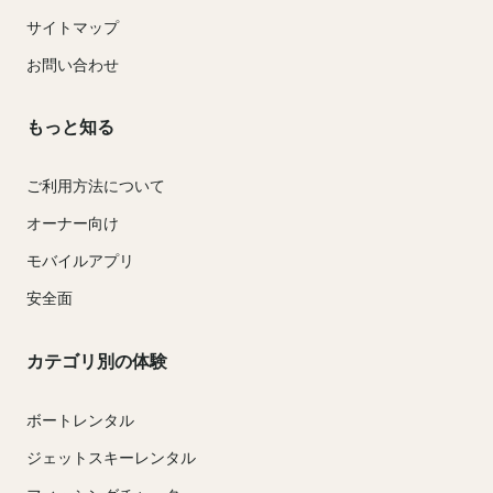
サイトマップ
お問い合わせ
もっと知る
ご利用方法について
オーナー向け
モバイルアプリ
安全面
カテゴリ別の体験
ボートレンタル
ジェットスキーレンタル