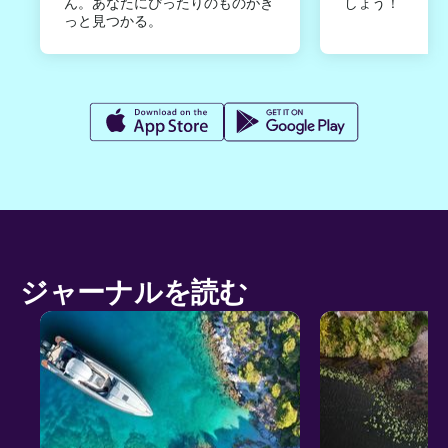
ん。あなたにぴったりのものがき
しょう！
っと見つかる。
ジャーナルを読む