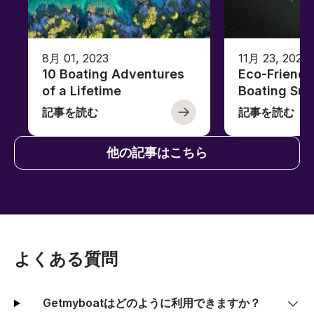
8月 01, 2023
11月 23, 2022
10 Boating Adventures
Eco-Friendly
of a Lifetime
Boating Sus
記事を読む
記事を読む
他の記事はこちら
よくある質問
Getmyboatはどのように利用できますか？