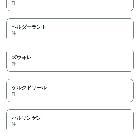
件
ヘルダーラント
件
ズウォレ
件
ケルクドリール
件
ハルリンゲン
件