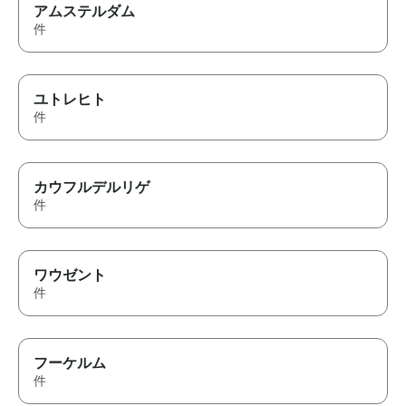
アムステルダム
件
ユトレヒト
件
カウフルデルリゲ
件
ワウゼント
件
フーケルム
件