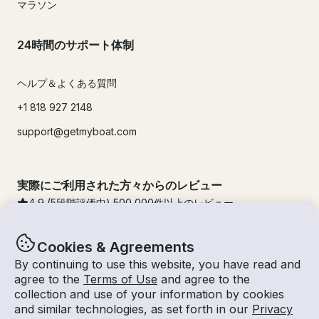
マラソン
24時間のサポート体制
ヘルプ＆よくある質問
+1 818 927 2148
support@getmyboat.com
実際にご利用された方々からのレビュー
4.9
(5段階評価中)
500,000
件以上のレビュー
Cookies & Agreements
By continuing to use this website, you have read and
agree to the
Terms of Use
and agree to the
collection and use of your information by cookies
and similar technologies, as set forth in our
Privacy