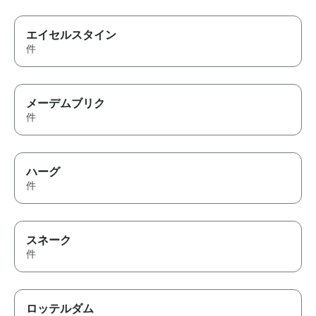
エイセルスタイン
件
メーデムブリク
件
ハーグ
件
スネーク
件
ロッテルダム