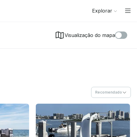
Explorar
Visualização do mapa
Recomendado