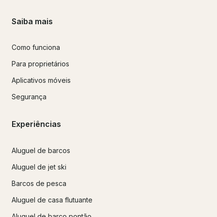
Saiba mais
Como funciona
Para proprietários
Aplicativos móveis
Segurança
Experiências
Aluguel de barcos
Aluguel de jet ski
Barcos de pesca
Aluguel de casa flutuante
Aluguel de barco pontão