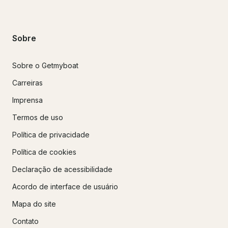
Sobre
Sobre o Getmyboat
Carreiras
Imprensa
Termos de uso
Política de privacidade
Política de cookies
Declaração de acessibilidade
Acordo de interface de usuário
Mapa do site
Contato