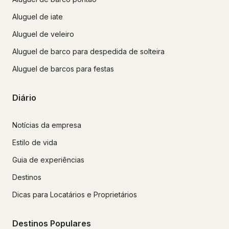
Aluguel de iate
Aluguel de veleiro
Aluguel de barco para despedida de solteira
Aluguel de barcos para festas
Diário
Notícias da empresa
Estilo de vida
Guia de experiências
Destinos
Dicas para Locatários e Proprietários
Destinos Populares