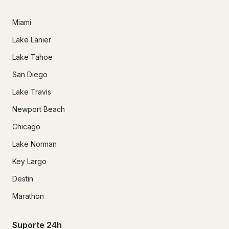
Miami
Lake Lanier
Lake Tahoe
San Diego
Lake Travis
Newport Beach
Chicago
Lake Norman
Key Largo
Destin
Marathon
Suporte 24h