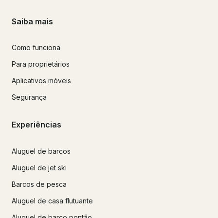
Saiba mais
Como funciona
Para proprietários
Aplicativos móveis
Segurança
Experiências
Aluguel de barcos
Aluguel de jet ski
Barcos de pesca
Aluguel de casa flutuante
Aluguel de barco pontão