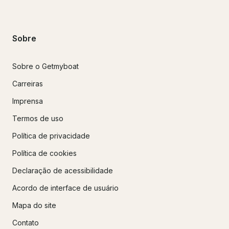
Sobre
Sobre o Getmyboat
Carreiras
Imprensa
Termos de uso
Política de privacidade
Política de cookies
Declaração de acessibilidade
Acordo de interface de usuário
Mapa do site
Contato