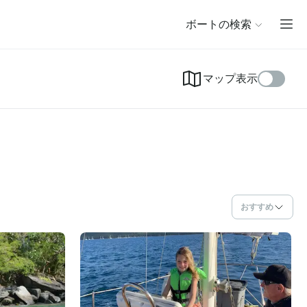
ボートの検索
マップ表示
おすすめ