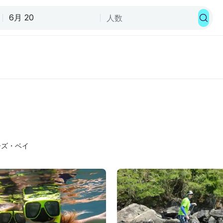
ーズ・ベイ