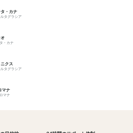
ンタ・カナ
アルタグラシア
カオ
タ・カナ
ミニクス
アルタグラシア
ロマナ
ロマナ