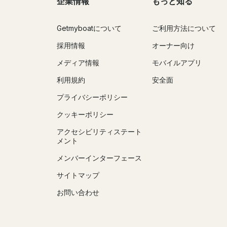
企業情報
もっと知る
Getmyboatについて
ご利用方法について
採用情報
オーナー向け
メディア情報
モバイルアプリ
利用規約
安全面
プライバシーポリシー
クッキーポリシー
アクセシビリティステート
メント
メンバーインターフェース
サイトマップ
お問い合わせ