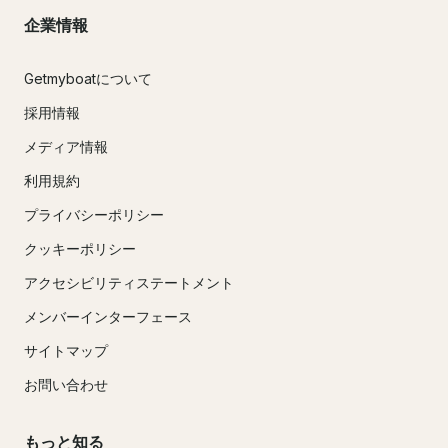
企業情報
Getmyboatについて
採用情報
メディア情報
利用規約
プライバシーポリシー
クッキーポリシー
アクセシビリティステートメント
メンバーインターフェース
サイトマップ
お問い合わせ
もっと知る