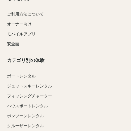
ご利用方法について
オーナー向け
モバイルアプリ
安全面
カテゴリ別の体験
ボートレンタル
ジェットスキーレンタル
フィッシングチャーター
ハウスボートレンタル
ポンツーンレンタル
クルーザーレンタル