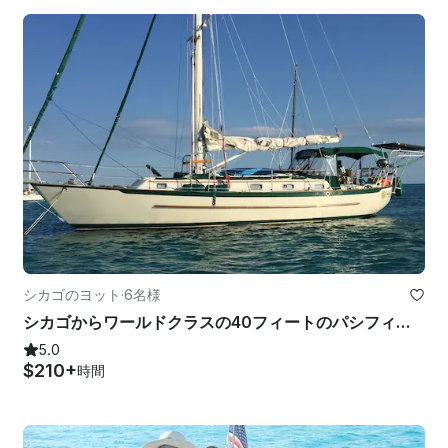
シカゴのヨット
·
6名様
シカゴからワールドクラスの40フィートのパシフィックシークラフトヨットに乗ってセーリングに出かけましょう
5.0
$210+
時間