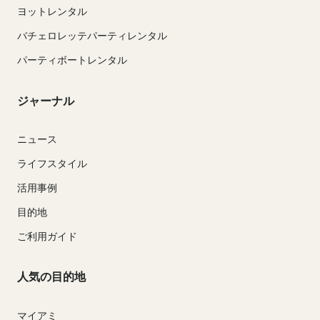
ヨットレンタル
バチェロレッテパーティレンタル
パーティボートレンタル
ジャーナル
ニュース
ライフスタイル
活用事例
目的地
ご利用ガイド
人気の目的地
マイアミ