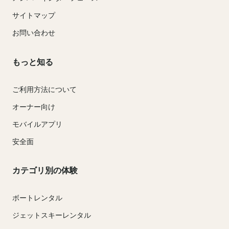
サイトマップ
お問い合わせ
もっと知る
ご利用方法について
オーナー向け
モバイルアプリ
安全面
カテゴリ別の体験
ボートレンタル
ジェットスキーレンタル