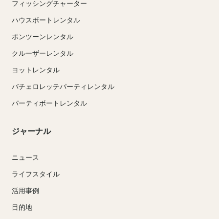
フィッシングチャーター
ハウスボートレンタル
ポンツーンレンタル
クルーザーレンタル
ヨットレンタル
バチェロレッテパーティレンタル
パーティボートレンタル
ジャーナル
ニュース
ライフスタイル
活用事例
目的地