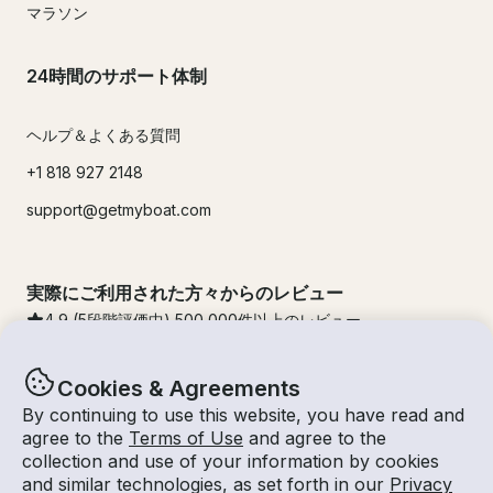
マラソン
24時間のサポート体制
ヘルプ＆よくある質問
+1 818 927 2148
support@getmyboat.com
実際にご利用された方々からのレビュー
4.9
(5段階評価中)
500,000
件以上のレビュー
Cookies & Agreements
By continuing to use this website, you have read and
agree to the
Terms of Use
and agree to the
collection and use of your information by cookies
and similar technologies, as set forth in our
Privacy