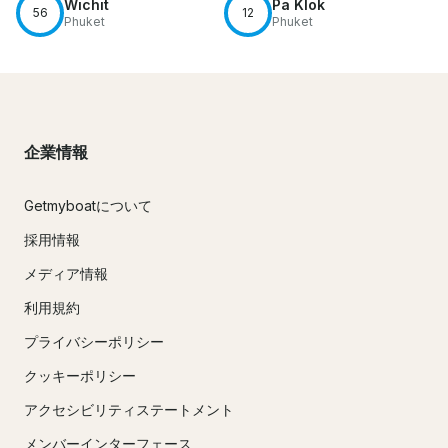
Wichit
Pa Klok
56
12
Phuket
Phuket
企業情報
Getmyboatについて
採用情報
メディア情報
利用規約
プライバシーポリシー
クッキーポリシー
アクセシビリティステートメント
メンバーインターフェース