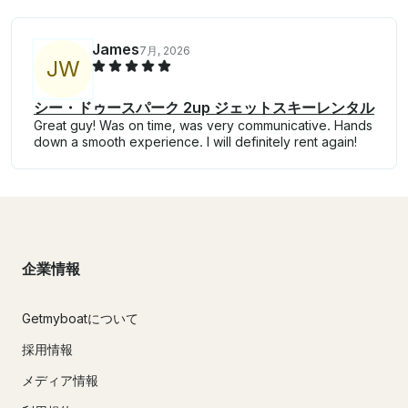
James
7月, 2026
J
W
シー・ドゥースパーク 2up ジェットスキーレンタル
Great guy! Was on time, was very communicative. Hands
down a smooth experience. I will definitely rent again!
企業情報
Getmyboatについて
採用情報
メディア情報