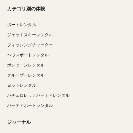
カテゴリ別の体験
ボートレンタル
ジェットスキーレンタル
フィッシングチャーター
ハウスボートレンタル
ポンツーンレンタル
クルーザーレンタル
ヨットレンタル
バチェロレッテパーティレンタル
パーティボートレンタル
ジャーナル