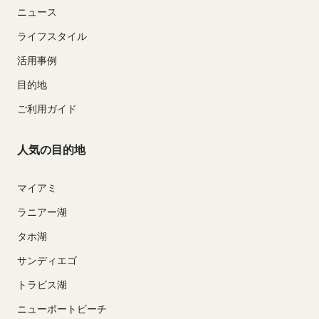
ニュース
ライフスタイル
活用事例
目的地
ご利用ガイド
人気の目的地
マイアミ
ラニアー湖
タホ湖
サンディエゴ
トラビス湖
ニューポートビーチ