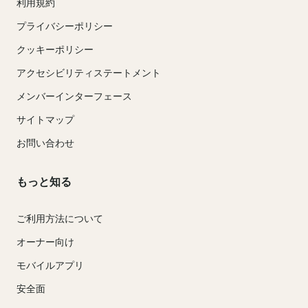
利用規約
プライバシーポリシー
クッキーポリシー
アクセシビリティステートメント
メンバーインターフェース
サイトマップ
お問い合わせ
もっと知る
ご利用方法について
オーナー向け
モバイルアプリ
安全面