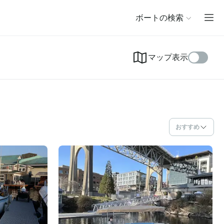
ボートの検索
マップ表示
おすすめ