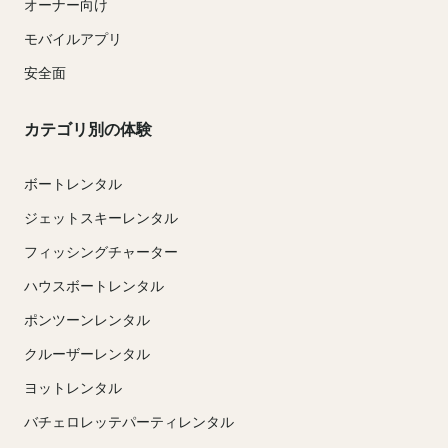
オーナー向け
モバイルアプリ
安全面
カテゴリ別の体験
ボートレンタル
ジェットスキーレンタル
フィッシングチャーター
ハウスボートレンタル
ポンツーンレンタル
クルーザーレンタル
ヨットレンタル
バチェロレッテパーティレンタル