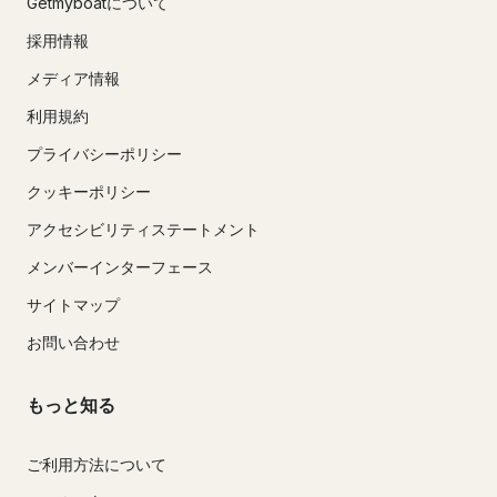
Getmyboatについて
採用情報
メディア情報
利用規約
プライバシーポリシー
クッキーポリシー
アクセシビリティステートメント
メンバーインターフェース
サイトマップ
お問い合わせ
もっと知る
ご利用方法について