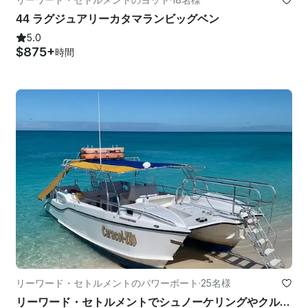
44 ラグジュアリーカタマランビッグベン
5.0
$875+
時間
リーワード・セトルメントのパワーボート
·
25名様
リーワード・セトルメントでシュノーケリングやクルーズを楽しみましょう