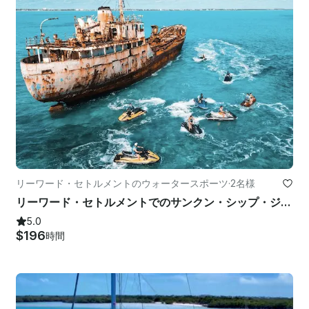
リーワード・セトルメントのウォータースポーツ
·
2名様
リーワード・セトルメントでのサンクン・シップ・ジェットスキー・アドベンチャー
5.0
$196
時間