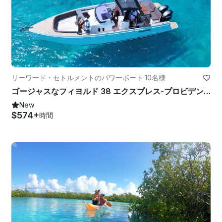
リーワード・セトルメントのパワーボート
·
10名様
ゴージャスなフィヨルド 38 エクスプレス-プロビデンシアレスの美しさを探索
New
$574+
時間