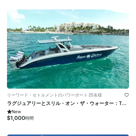
リーワード・セトルメントのパワーボート
·
25名様
ラグジュアリーとスリル・オン・ザ・ウォーター：TCIにオープンしたミッドナイト・エクスプレス 43' をレンタル
New
$1,000
時間