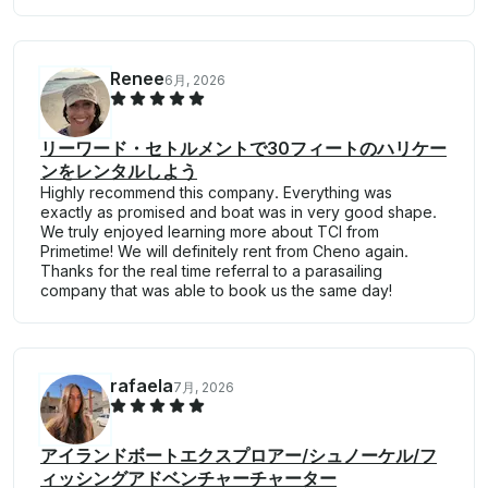
Renee
6月, 2026
リーワード・セトルメントで30フィートのハリケー
ンをレンタルしよう
Highly recommend this company. Everything was
exactly as promised and boat was in very good shape.
We truly enjoyed learning more about TCI from
Primetime! We will definitely rent from Cheno again.
Thanks for the real time referral to a parasailing
company that was able to book us the same day!
rafaela
7月, 2026
アイランドボートエクスプロアー/シュノーケル/フ
ィッシングアドベンチャーチャーター