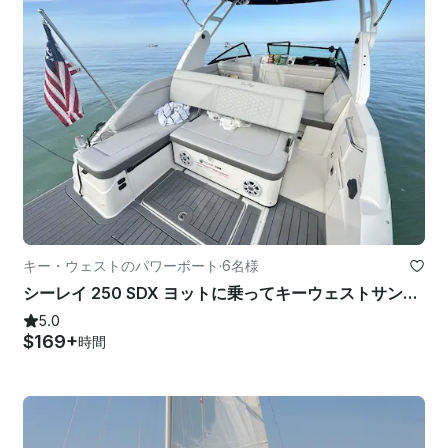
キー・ウェストのパワーボート
·
6名様
シーレイ 250 SDX ヨットに乗ってキーウェストサンドバーハングアウト
5.0
$169+
時間