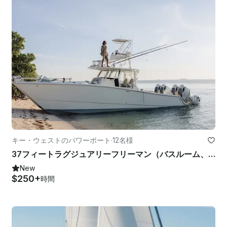
キー・ウェストのパワーボート
·
12名様
37フィートラグジュアリーフリーマン（バスルーム、シェード、キーウェストチャーター付き）
New
$250+
時間