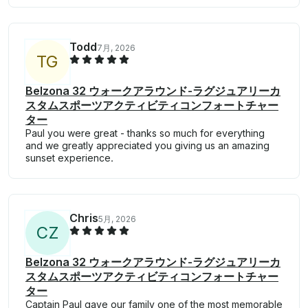
Todd
7月, 2026
T
G
Belzona 32 ウォークアラウンド-ラグジュアリーカ
スタムスポーツアクティビティコンフォートチャー
ター
Paul you were great - thanks so much for everything
and we greatly appreciated you giving us an amazing
sunset experience.
Chris
5月, 2026
C
Z
Belzona 32 ウォークアラウンド-ラグジュアリーカ
スタムスポーツアクティビティコンフォートチャー
ター
Captain Paul gave our family one of the most memorable