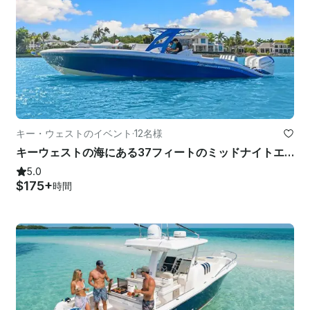
キー・ウェストのイベント
·
12名様
キーウェストの海にある37フィートのミッドナイトエクスプレスオープンラグジュアリーヨット！
5.0
$175+
時間