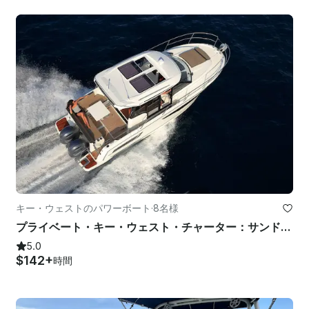
キー・ウェストのパワーボート
·
8名様
プライベート・キー・ウェスト・チャーター：サンドバー、シュノーケル、サンセット、リーフ
5.0
$142+
時間