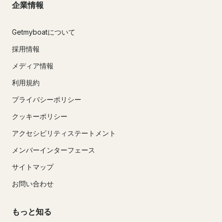
企業情報
Getmyboatについて
採用情報
メディア情報
利用規約
プライバシーポリシー
クッキーポリシー
アクセシビリティステートメント
メンバーインターフェース
サイトマップ
お問い合わせ
もっと知る