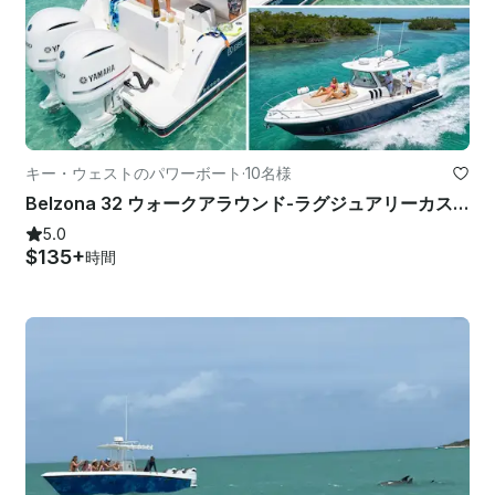
キー・ウェストのパワーボート
·
10名様
Belzona 32 ウォークアラウンド-ラグジュアリーカスタムスポーツアクティビティコンフォートチャーター
5.0
$135+
時間