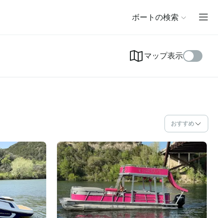
ボートの検索
マップ表示
おすすめ