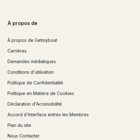
À propos de
À propos de Getmyboat
Carrières
Demandes médiatiques
Conditions d'utilisation
Politique de Confidentialité
Politique en Matière de Cookies
Déclaration d'Accessibilité
Accord d'Interface entres les Membres
Plan du site
Nous Contacter