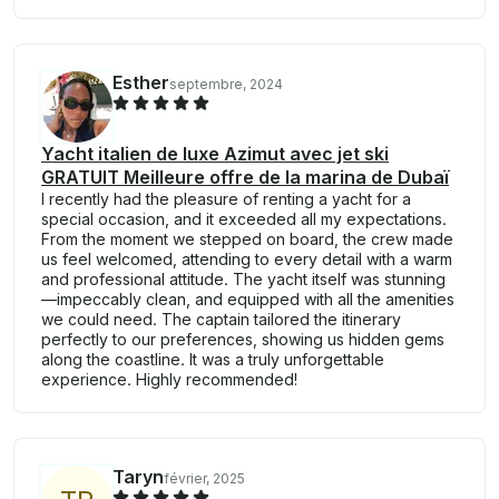
Esther
septembre, 2024
Yacht italien de luxe Azimut avec jet ski
GRATUIT Meilleure offre de la marina de Dubaï
I recently had the pleasure of renting a yacht for a
special occasion, and it exceeded all my expectations.
From the moment we stepped on board, the crew made
us feel welcomed, attending to every detail with a warm
and professional attitude. The yacht itself was stunning
—impeccably clean, and equipped with all the amenities
we could need. The captain tailored the itinerary
perfectly to our preferences, showing us hidden gems
along the coastline. It was a truly unforgettable
experience. Highly recommended!
Taryn
février, 2025