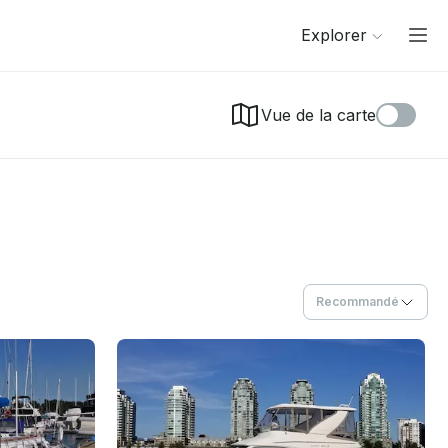
Explorer
Vue de la carte
Recommandé