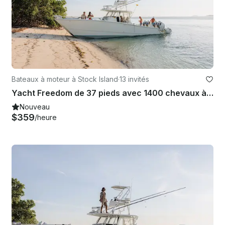
Bateaux à moteur à Stock Island
·
13 invités
Yacht Freedom de 37 pieds avec 1400 chevaux à Key West, en Floride
Nouveau
$359
/heure