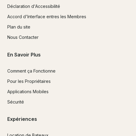
Déclaration d'Accessibilité
Accord d'Interface entres les Membres
Plan du site
Nous Contacter
En Savoir Plus
Comment ça Fonctionne
Pour les Propriétaires
Applications Mobiles
Sécurité
Expériences
Location de Bateaux