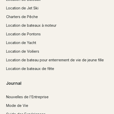
Location de Jet Ski
Charters de Pêche
Location de bateaux à moteur
Location de Pontons
Location de Yacht
Location de Voiliers
Location de bateau pour enterrement de vie de jeune fille
Location de bateaux de fête
Journal
Nouvelles de l'Entreprise
Mode de Vie