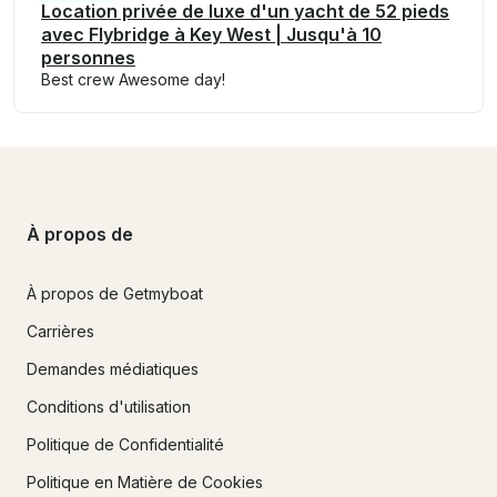
Location privée de luxe d'un yacht de 52 pieds
avec Flybridge à Key West | Jusqu'à 10
personnes
Best crew Awesome day!
À propos de
À propos de Getmyboat
Carrières
Demandes médiatiques
Conditions d'utilisation
Politique de Confidentialité
Politique en Matière de Cookies