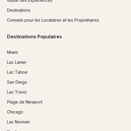
Guide des Expériences
Destinations
Conseils pour les Locataires et les Propriétaires
Destinations Populaires
Miami
Lac Lanier
Lac Tahoe
San Diego
Lac Travis
Plage de Newport
Chicago
Lac Norman