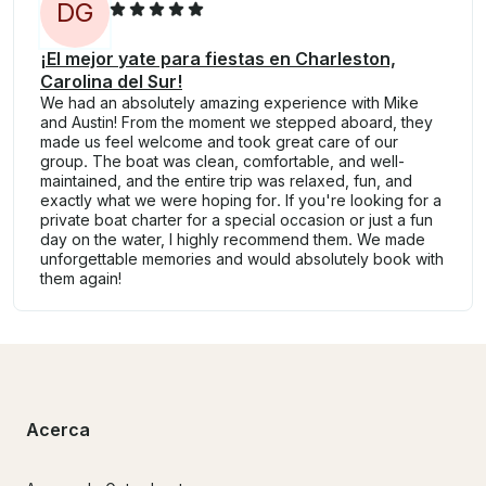
D
G
¡El mejor yate para fiestas en Charleston,
Carolina del Sur!
We had an absolutely amazing experience with Mike
and Austin! From the moment we stepped aboard, they
made us feel welcome and took great care of our
group. The boat was clean, comfortable, and well-
maintained, and the entire trip was relaxed, fun, and
exactly what we were hoping for. If you're looking for a
private boat charter for a special occasion or just a fun
day on the water, I highly recommend them. We made
unforgettable memories and would absolutely book with
them again!
Acerca