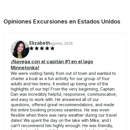
Opiniones Excursiones en Estados Unidos
Elizabeth
agosto, 2026
¡Navega con el capitán #1 en el lago
Minnetonka!
We were visiting family from out of town and wanted to
charter a boat as a fun activity for our group of four
adults and two teens. It ended up being one of the
highlights of our trip! From the very beginning, Captain
Dan was incredibly helpful, responsive, communicative,
and easy to work with. He answered all of our
questions, offered great recommendations, and made
the entire booking process seamless. He was even
flexible when there was rainy weather during our travel
dates! We spent the day on the lake with Mike, and I
can’t recommend him highly enough. He was friendly,