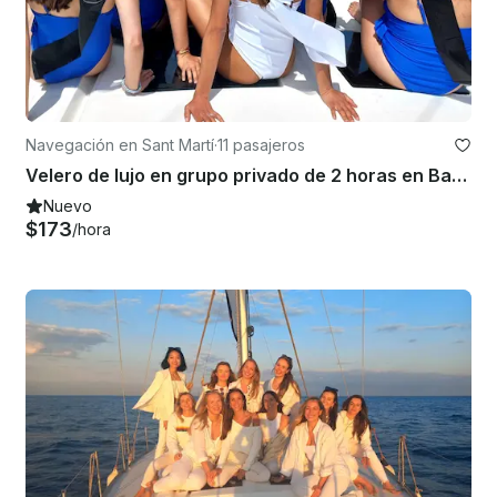
Navegación en Sant Martí
·
11 pasajeros
Velero de lujo en grupo privado de 2 horas en Barcelona.
Nuevo
$173
/hora