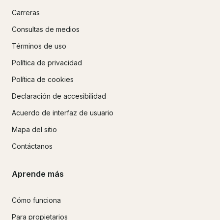
Carreras
Consultas de medios
Términos de uso
Política de privacidad
Política de cookies
Declaración de accesibilidad
Acuerdo de interfaz de usuario
Mapa del sitio
Contáctanos
Aprende más
Cómo funciona
Para propietarios