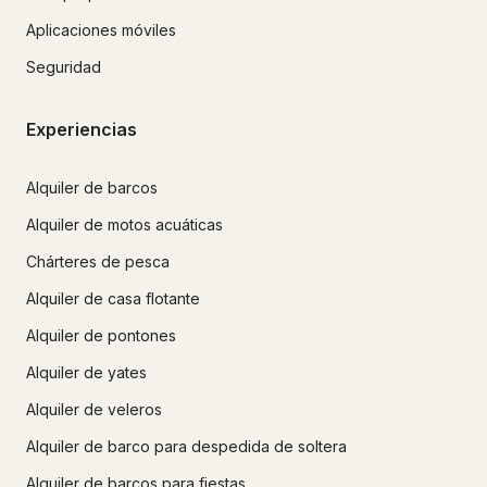
Aplicaciones móviles
Seguridad
Experiencias
Alquiler de barcos
Alquiler de motos acuáticas
Chárteres de pesca
Alquiler de casa flotante
Alquiler de pontones
Alquiler de yates
Alquiler de veleros
Alquiler de barco para despedida de soltera
Alquiler de barcos para fiestas