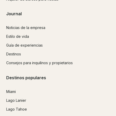
Journal
Noticias de la empresa
Estilo de vida
Guía de experiencias
Destinos
Consejos para inquilinos y propietarios
Destinos populares
Miami
Lago Lanier
Lago Tahoe