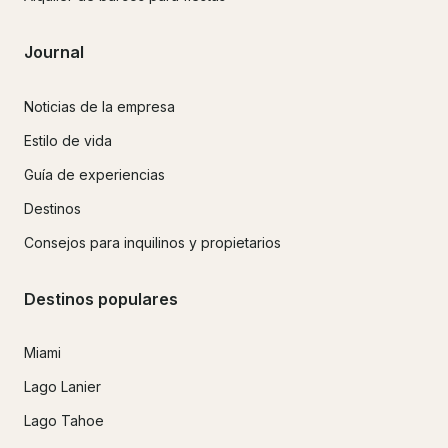
Journal
Noticias de la empresa
Estilo de vida
Guía de experiencias
Destinos
Consejos para inquilinos y propietarios
Destinos populares
Miami
Lago Lanier
Lago Tahoe