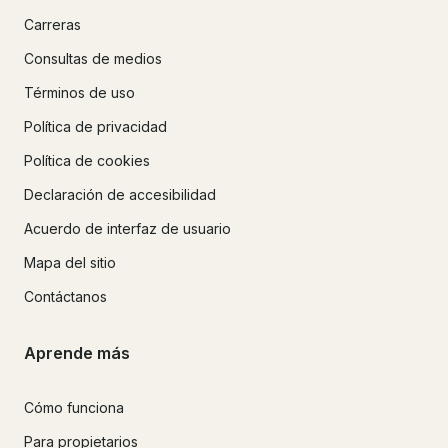
Carreras
Consultas de medios
Términos de uso
Política de privacidad
Política de cookies
Declaración de accesibilidad
Acuerdo de interfaz de usuario
Mapa del sitio
Contáctanos
Aprende más
Cómo funciona
Para propietarios