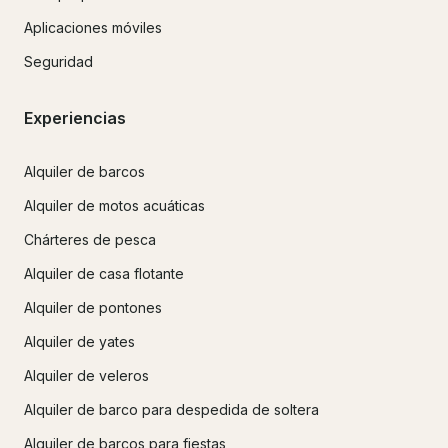
Aplicaciones móviles
Seguridad
Experiencias
Alquiler de barcos
Alquiler de motos acuáticas
Chárteres de pesca
Alquiler de casa flotante
Alquiler de pontones
Alquiler de yates
Alquiler de veleros
Alquiler de barco para despedida de soltera
Alquiler de barcos para fiestas