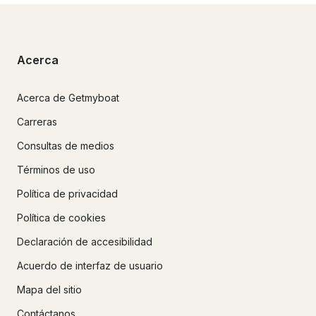
Acerca
Acerca de Getmyboat
Carreras
Consultas de medios
Términos de uso
Política de privacidad
Política de cookies
Declaración de accesibilidad
Acuerdo de interfaz de usuario
Mapa del sitio
Contáctanos