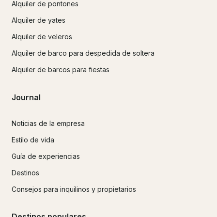
Alquiler de pontones
Alquiler de yates
Alquiler de veleros
Alquiler de barco para despedida de soltera
Alquiler de barcos para fiestas
Journal
Noticias de la empresa
Estilo de vida
Guía de experiencias
Destinos
Consejos para inquilinos y propietarios
Destinos populares