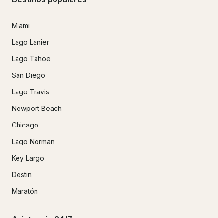
Miami
Lago Lanier
Lago Tahoe
San Diego
Lago Travis
Newport Beach
Chicago
Lago Norman
Key Largo
Destin
Maratón