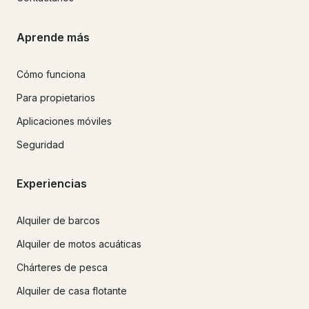
Aprende más
Cómo funciona
Para propietarios
Aplicaciones móviles
Seguridad
Experiencias
Alquiler de barcos
Alquiler de motos acuáticas
Chárteres de pesca
Alquiler de casa flotante