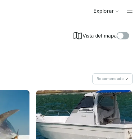
Explorar
Vista del mapa
Recomendado